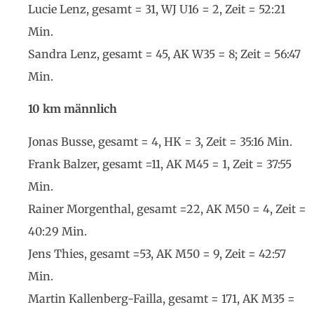
Lucie Lenz, gesamt = 31, WJ U16 = 2, Zeit = 52:21
Min.
Sandra Lenz, gesamt = 45, AK W35 = 8; Zeit = 56:47
Min.
10 km männlich
Jonas Busse, gesamt = 4, HK = 3, Zeit = 35:16 Min.
Frank Balzer, gesamt =11, AK M45 = 1, Zeit = 37:55
Min.
Rainer Morgenthal, gesamt =22, AK M50 = 4, Zeit =
40:29 Min.
Jens Thies, gesamt =53, AK M50 = 9, Zeit = 42:57
Min.
Martin Kallenberg-Failla, gesamt = 171, AK M35 =