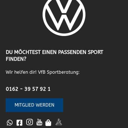
DU MÖCHTEST EINEN PASSENDEN SPORT
FINDEN?
Wir helfen dir! VfB Sportberatung:
0162 - 39 57 92 1
MITGLIED WERDEN