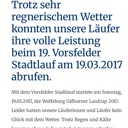
Trotz sehr
regnerischem Wetter
konnten unsere Läufer
ihre volle Leistung
beim 19. Vorsfelder
Stadtlauf am 19.03.2017
abrufen.
Mit dem Vorsfelder Stadtlauf startete am Sonntag,
19.03.2017, der Wolfsburg Gifhorner Laufcup 2017.
Leider hatten unsere Läuferinnen und Läufer kein
Glück mit dem Wetter. Trotz Regen und Kälte