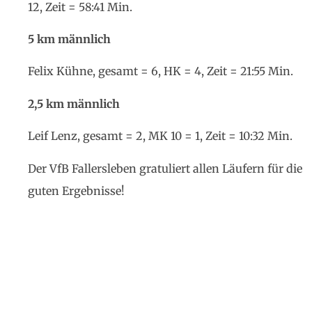
12, Zeit = 58:41 Min.
5 km männlich
Felix Kühne, gesamt = 6, HK = 4, Zeit = 21:55 Min.
2,5 km männlich
Leif Lenz, gesamt = 2, MK 10 = 1, Zeit = 10:32 Min.
Der VfB Fallersleben gratuliert allen Läufern für die
guten Ergebnisse!