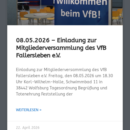
08.05.2026 – Einladung zur
Mitgliederversammlung des VfB
Fallersleben e.V.
Einladung zur Mitgliederversammlung des VfB
Fallersleben e.V. Freitag, den 08.05.2026 um 18.30
Uhr Karl-Wilhelm-Halle, Schwimmbad 11 in
38442 Wolfsburg Tagesordnung Begrüßung und
Totenehrung Feststellung der
WEITERLESEN »
22. April 2026