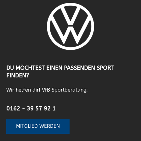
DU MÖCHTEST EINEN PASSENDEN SPORT
FINDEN?
Wir helfen dir! VfB Sportberatung:
0162 - 39 57 92 1
MITGLIED WERDEN