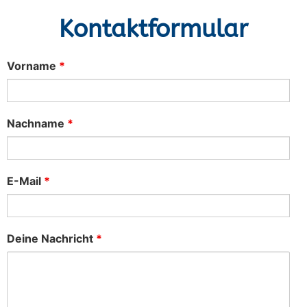
Kontaktformular
Vorname
*
Nachname
*
E-Mail
*
Deine Nachricht
*