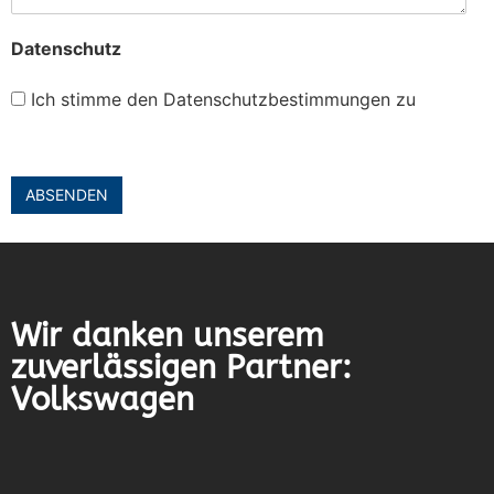
Datenschutz
Ich stimme den Datenschutzbestimmungen zu
Wir danken unserem
zuverlässigen Partner:
Volkswagen