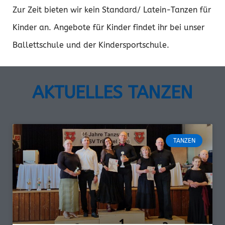
Zur Zeit bieten wir kein Standard/ Latein-Tanzen für
Kinder an. Angebote für Kinder findet ihr bei unser
Ballettschule und der Kindersportschule.
AKTUELLES TANZEN
TANZEN