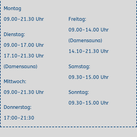
Montag
09.00-21.30 Uhr
Freitag:
09.00-14.00 Uhr
Dienstag:
(Damensauna)
09.00-17.00 Uhr
14.10-21.30 Uhr
17.10-21.30 Uhr
(Damensauna)
Samstag:
09.30-15.00 Uhr
Mittwoch:
09.00-21.30 Uhr
Sonntag:
09.30-15.00 Uhr
Donnerstag:
17:00-21:30