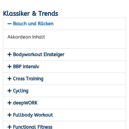
Klassiker & Trends
Bauch und Rücken
Akkordeon Inhalt
Bodyworkout Einsteiger
BBP intensiv
Cross Training
Cycling
deepWORK
Fullbody Workout
Functional Fitness