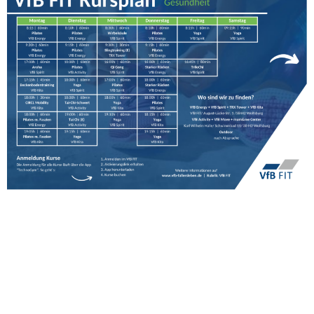
Summerspecial