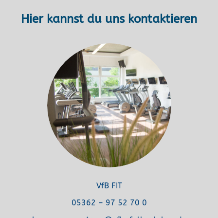
Hier kannst du uns kontaktieren
VfB FIT
05362 – 97 52 70 0