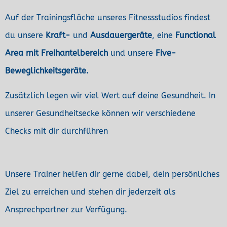
Auf der Trainingsfläche unseres Fitnessstudios findest
du unsere
Kraft-
und
Ausdauergeräte
, eine
Functional
Area mit
Freihantelbereich
und unsere
Five-
Beweglichkeitsgeräte.
Zusätzlich legen wir viel Wert auf deine Gesundheit. In
unserer Gesundheitsecke können wir verschiedene
Checks mit dir durchführen
Unsere Trainer helfen dir gerne dabei, dein persönliches
Ziel zu erreichen
und stehen dir jederzeit als
Ansprechpartner zur Verfügung.