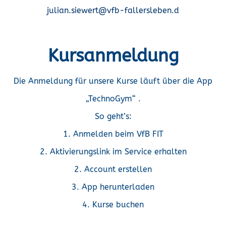
julian.siewert@vfb-fallersleben.d
Kursanmeldung
Die Anmeldung für unsere Kurse läuft über die App
„TechnoGym“ .
So geht’s:
1. Anmelden beim VfB FIT
2. Aktivierungslink im Service erhalten
2. Account erstellen
3. App herunterladen
4. Kurse buchen