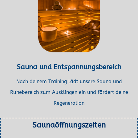
Sauna und Entspannungsbereich
Nach deinem Training lädt unsere Sauna und
Ruhebereich zum Ausklingen ein und fördert deine
Regeneration
Saunaöffnungszeiten