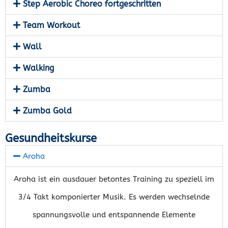
Step Aerobic Choreo fortgeschritten
Team Workout
Wall
Walking
Zumba
Zumba Gold
Gesundheitskurse
Aroha
Aroha ist ein ausdauer betontes Training zu speziell im
3/4 Takt komponierter Musik. Es werden wechselnde
spannungsvolle und entspannende Elemente