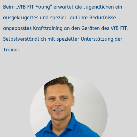
Beim „VfB FIT Young“ erwartet die Jugendlichen ein
ausgeklügeltes und speziell auf ihre Bedürfnisse
angepasstes Krafttraining an den Geräten des VfB FIT.
Selbstverständlich mit spezieller Unterstützung der
Trainer.