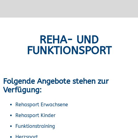
REHA- UND
FUNKTIONSPORT
Folgende Angebote stehen zur
Verfügung:
Rehasport Erwachsene
Rehasport Kinder
Funktionstraining
Herzsport