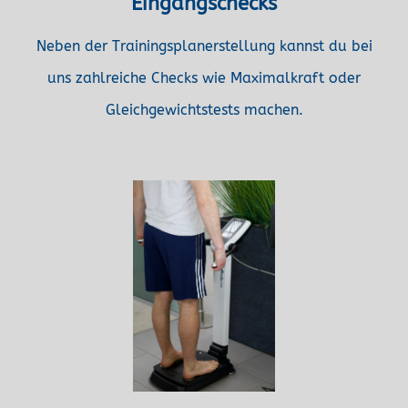
Eingangschecks
Neben der Trainingsplanerstellung kannst du bei
uns zahlreiche Checks wie Maximalkraft oder
Gleichgewichtstests machen.