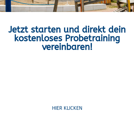
Jetzt starten und direkt dein
kostenloses Probetraining
vereinbaren!
Dein kostenloses
Probetraining
HIER KLICKEN