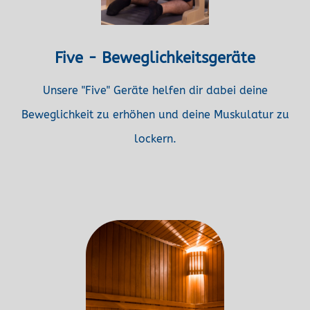
Five - Beweglichkeitsgeräte
Unsere "Five" Geräte helfen dir dabei deine
Beweglichkeit zu erhöhen und deine Muskulatur zu
lockern.