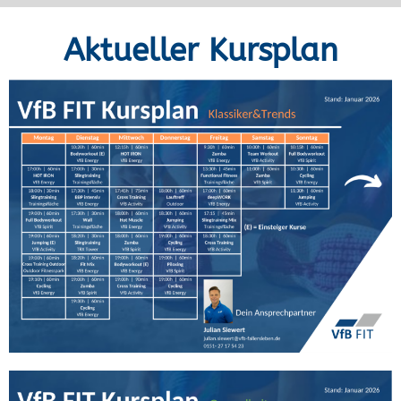
Aktueller Kursplan