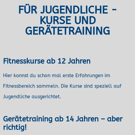
FÜR JUGENDLICHE -
KURSE UND
GERÄTETRAINING
Fitnesskurse ab 12 Jahren
Hier kannst du schon mal erste Erfahrungen im
Fitnessbereich sammeln. Die Kurse sind speziell auf
Jugendliche ausgerichtet.
Gerätetraining ab 14 Jahren – aber
richtig!