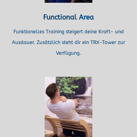
Functional Area
Funktionelles Training steigert deine Kraft- und
Ausdauer. Zusätzlich steht dir ein TRX-Tower zur
Verfügung.