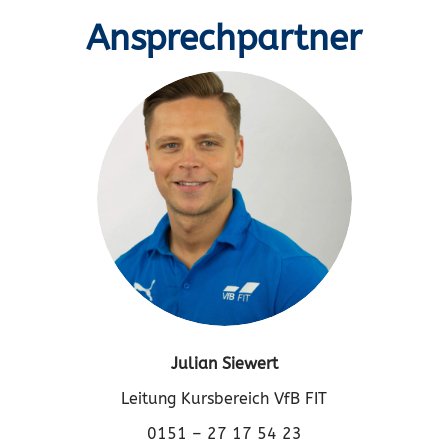
Ansprechpartner
Julian Siewert
Leitung Kursbereich VfB FIT
0151 – 27 17 54 23