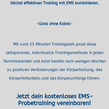
höchst effektiven Training mit EMS kombinieren.
-Ganz ohne Kabel-
Mit rund 25 Minuten Trainingszeit passt diese
zeitsparende, individuelle Trainingsmethode in jeden
Terminkalender und kann bereits nach wenigen Wochen
zu positiven Veränderungen der Körperhaltung, des
Körperfettanteils und des Körperumfangs führen.
Jetzt dein kostenloses EMS-
Probetraining vereinbaren!