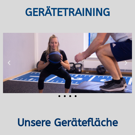
GERÄTETRAINING
Unsere Gerätefläche