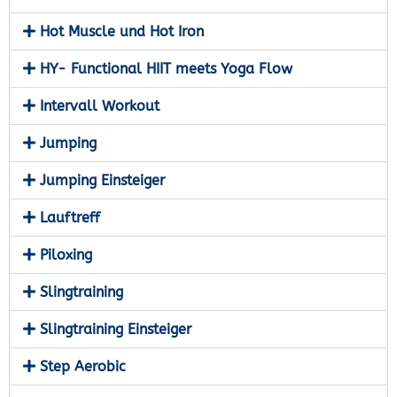
Hot Muscle und Hot Iron
HY- Functional HIIT meets Yoga Flow
Intervall Workout
Jumping
Jumping Einsteiger
Lauftreff
Piloxing
Slingtraining
Slingtraining Einsteiger
Step Aerobic