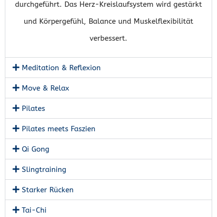
durchgeführt. Das Herz-Kreislaufsystem wird gestärkt
und Körpergefühl, Balance und Muskelflexibilität
verbessert.
Meditation & Reflexion
Move & Relax
Pilates
Pilates meets Faszien
Qi Gong
Slingtraining
Starker Rücken
Tai-Chi