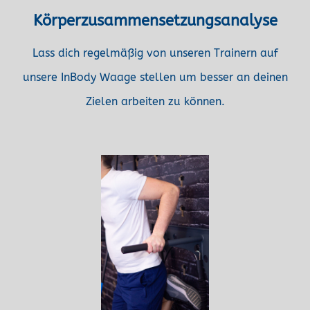
Körperzusammensetzungsanalyse
Lass dich regelmäßig von unseren Trainern auf
unsere InBody Waage stellen um besser an deinen
Zielen arbeiten zu können.