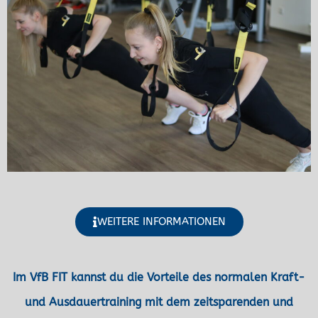
WEITERE INFORMATIONEN
Im VfB FIT kannst du die Vorteile des normalen Kraft-
und Ausdauertraining mit dem zeitsparenden und