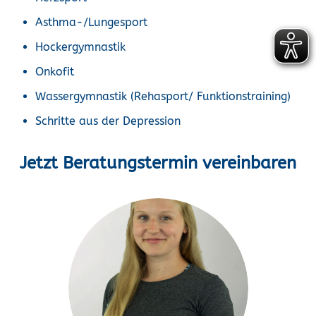
Asthma-/Lungesport
Hockergymnastik
Onkofit
Wassergymnastik (Rehasport/ Funktionstraining)
Schritte aus der Depression
Jetzt Beratungstermin vereinbaren