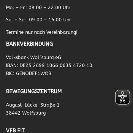
Mo. – Fr.: 08.00 – 22.00 Uhr
Sa. + So.: 09.00 – 16.00 Uhr
Termine nur nach Vereinbarung!
BANKVERBINDUNG
Volksbank Wolfsburg eG
IBAN: DE25 2699 1066 0635 4720 10
BIC: GENODEF1WOB
BEWEGUNGSZENTRUM
August-Lücke-Straße 1
38442 Wolfsburg
VFB FIT