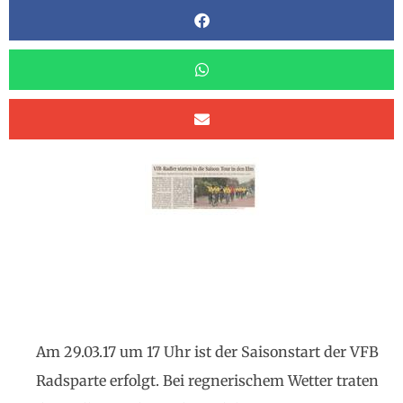
Am 29.03.17 um 17 Uhr ist der Saisonstart der VFB
Radsparte erfolgt. Bei regnerischem Wetter traten