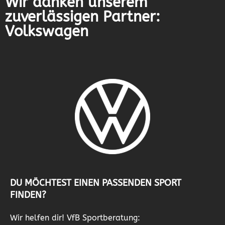
Wir danken unserem
zuverlässigen Partner:
Volkswagen
DU MÖCHTEST EINEN PASSENDEN SPORT
FINDEN?
Wir helfen dir! VfB Sportberatung: