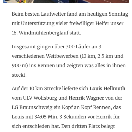
Beim besten Laufwetter fand am heutigen Sonntag
mit Unterstützung vieler freiwilliger Helfer unser
16. Windmühlenberglauf statt.
Insgesamt gingen über 300 Läufer an 3
verschiedenen Wettbewerben (10 km, 2,5 km und
900 m) ins Rennen und zeigten was alles in ihnen
steckt.
Auf der 10 km Strecke lieferte sich
Louis Hellmuth
vom ULV Wolfsburg und
Henrik Wagner
von der
LG Braunschweig ein Kopf an Kopf Rennen, das
Louis mit 34:05 Min. 3 Sekunden vor Henrik für
sich entschieden hat. Den dritten Platz belegt