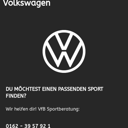
Volkswagen
DU MÖCHTEST EINEN PASSENDEN SPORT
FINDEN?
Wir helfen dir! VfB Sportberatung:
0162 - 39 57 92 1