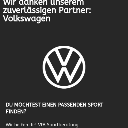
Wir danken unserem
zuverlässigen Partner:
Volkswagen
DU MÖCHTEST EINEN PASSENDEN SPORT
FINDEN?
Wir helfen dir! VfB Sportberatung: