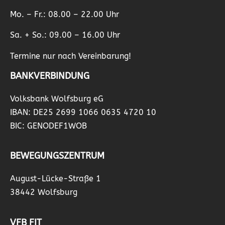
Mo. – Fr.: 08.00 – 22.00 Uhr
Sa. + So.: 09.00 – 16.00 Uhr
Termine nur nach Vereinbarung!
BANKVERBINDUNG
Volksbank Wolfsburg eG
IBAN: DE25 2699 1066 0635 4720 10
BIC: GENODEF1WOB
BEWEGUNGSZENTRUM
August-Lücke-Straße 1
38442 Wolfsburg
VFB FIT