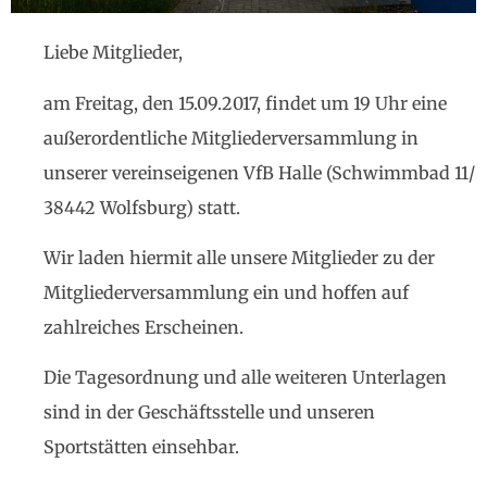
Liebe Mitglieder,
am Freitag, den 15.09.2017, findet um 19 Uhr eine
außerordentliche Mitgliederversammlung in
unserer vereinseigenen VfB Halle (Schwimmbad 11/
38442 Wolfsburg) statt.
Wir laden hiermit alle unsere Mitglieder zu der
Mitgliederversammlung ein und hoffen auf
zahlreiches Erscheinen.
Die Tagesordnung und alle weiteren Unterlagen
sind in der Geschäftsstelle und unseren
Sportstätten einsehbar.