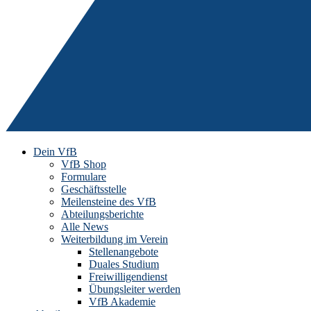
Dein VfB
VfB Shop
Formulare
Geschäftsstelle
Meilensteine des VfB
Abteilungsberichte
Alle News
Weiterbildung im Verein
Stellenangebote
Duales Studium
Freiwilligendienst
Übungsleiter werden
VfB Akademie