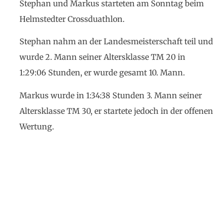
Stephan und Markus starteten am Sonntag beim
Helmstedter Crossduathlon.
Stephan nahm an der Landesmeisterschaft teil und
wurde 2. Mann seiner Altersklasse TM 20 in
1:29:06 Stunden, er wurde gesamt 10. Mann.
Markus wurde in 1:34:38 Stunden 3. Mann seiner
Altersklasse TM 30, er startete jedoch in der offenen
Wertung.