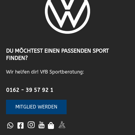
DU MÖCHTEST EINEN PASSENDEN SPORT
FINDEN?
Wir helfen dir! VfB Sportberatung:
0162 - 39 57 92 1
MITGLIED WERDEN