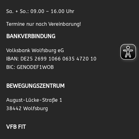
Sa. + So.: 09.00 – 16.00 Uhr
Termine nur nach Vereinbarung!
BANKVERBINDUNG
Volksbank Wolfsburg eG
IBAN: DE25 2699 1066 0635 4720 10
BIC: GENODEF1WOB
BEWEGUNGSZENTRUM
August-Lücke-Straße 1
38442 Wolfsburg
VFB FIT