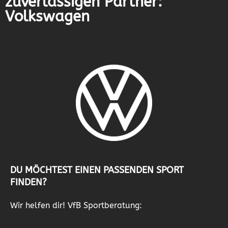
zuverlässigen Partner:
Volkswagen
DU MÖCHTEST EINEN PASSENDEN SPORT
FINDEN?
Wir helfen dir! VfB Sportberatung: