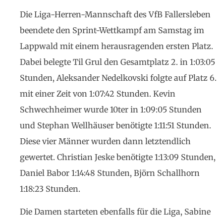
Die Liga-Herren-Mannschaft des VfB Fallersleben
beendete den Sprint-Wettkampf am Samstag im
Lappwald mit einem herausragenden ersten Platz.
Dabei belegte Til Grul den Gesamtplatz 2. in 1:03:05
Stunden, Aleksander Nedelkovski folgte auf Platz 6.
mit einer Zeit von 1:07:42 Stunden. Kevin
Schwechheimer wurde 10ter in 1:09:05 Stunden
und Stephan Wellhäuser benötigte 1:11:51 Stunden.
Diese vier Männer wurden dann letztendlich
gewertet. Christian Jeske benötigte 1:13:09 Stunden,
Daniel Babor 1:14:48 Stunden, Björn Schallhorn
1:18:23 Stunden.
Die Damen starteten ebenfalls für die Liga, Sabine