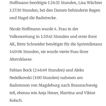
Hoffmann benötigte 1:26:32 Stunden, Lisa Wächter
1:27:30 Stunden, bei den Damen behinderte Regen
und Hagel die Radstrecke.
Nicole Hoffmann wurde 4. Frau in der
Volkswertung in 1:20:41 Stunden und erste ihrer
AK, Birte Schneider benötigte für die Sprintdistanz
1:40:06 Stunden, sie wurde vierte Frau ihrer
Altersklasse.
Fabian Bock (2:46:49 Stunden) und Aleks
Nedelkovski (3:00 Stunden) nahmen am
Radrennen von Magdeburg nach Braunschweig
teil, ebenso wie Anja Heuer, Martina und Viktor
Kelsch.