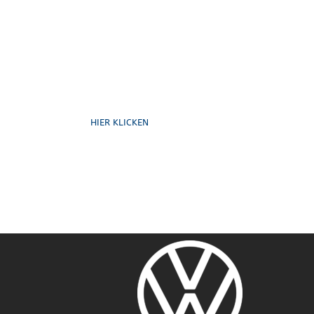
Formulare
HIER KLICKEN