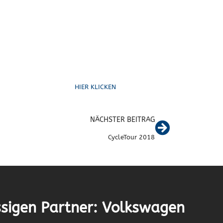
Schreib uns
HIER KLICKEN
NÄCHSTER BEITRAG
CycleTour 2018
sigen Partner: Volkswagen