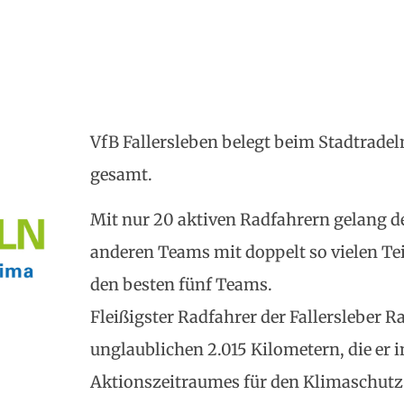
VfB Fallersleben belegt beim Stadtradel
gesamt.
Mit nur 20 aktiven Radfahrern gelang d
anderen Teams mit doppelt so vielen Tei
den besten fünf Teams.
Fleißigster Radfahrer der Fallersleber 
unglaublichen 2.015 Kilometern, die er 
Aktionszeitraumes für den Klimaschutz 