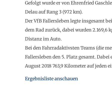
Gefolgt wurde er von Ehrenfried Gaschle
Delau auf Rang 3 (972 km).
Der VfB Fallersleben legte insgesamt be
dem Rad zurück, dabei wurden 2.169,6 k
Distanz im Auto.
Bei den Fahrradaktivsten Teams (die me
Fallersleben den 5. Platz gesamt. Dabei 
August 2018 763,9 Kilometer auf jeden ei
Ergebnisliste anschauen