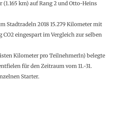
r (1.165 km) auf Rang 2 und Otto-Heins
im Stadtradeln 2018 15.279 Kilometer mit
g CO2 eingespart im Vergleich zur selben
isten Kilometer pro TeilnehmerIn) belegte
entfielen für den Zeitraum vom 11.-31.
nzelnen Starter.