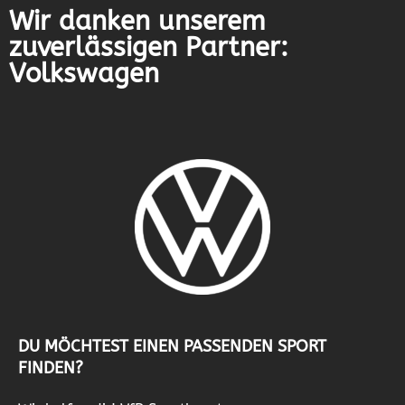
Wir danken unserem
zuverlässigen Partner:
Volkswagen
DU MÖCHTEST EINEN PASSENDEN SPORT
FINDEN?