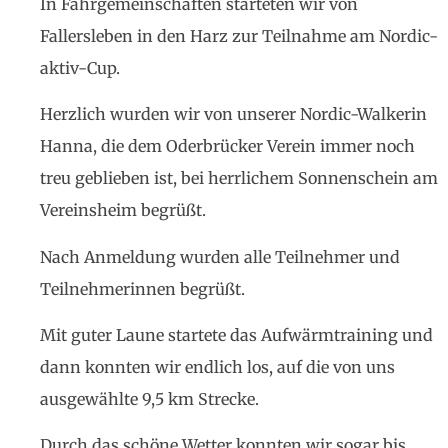
In Fahrgemeinschaften starteten wir von
Fallersleben in den Harz zur Teilnahme am Nordic-
aktiv-Cup.
Herzlich wurden wir von unserer Nordic-Walkerin
Hanna, die dem Oderbrücker Verein immer noch
treu geblieben ist, bei herrlichem Sonnenschein am
Vereinsheim begrüßt.
Nach Anmeldung wurden alle Teilnehmer und
Teilnehmerinnen begrüßt.
Mit guter Laune startete das Aufwärmtraining und
dann konnten wir endlich los, auf die von uns
ausgewählte 9,5 km Strecke.
Durch das schöne Wetter konnten wir sogar bis