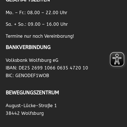
Mo. – Fr.: 08.00 – 22.00 Uhr
Sa. + So.: 09.00 – 16.00 Uhr
Termine nur nach Vereinbarung!
BANKVERBINDUNG
Volksbank Wolfsburg eG
IBAN: DE25 2699 1066 0635 4720 10
BIC: GENODEF1WOB
BEWEGUNGSZENTRUM
August-Lücke-Straße 1
38442 Wolfsburg