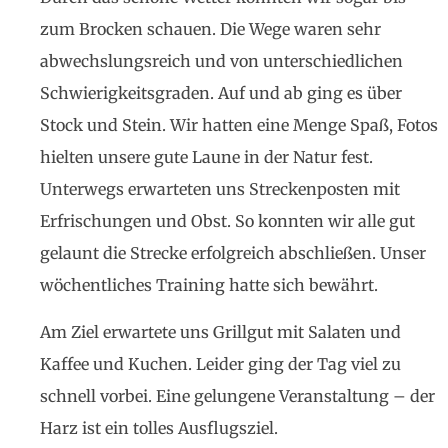
zum Brocken schauen. Die Wege waren sehr
abwechslungsreich und von unterschiedlichen
Schwierigkeitsgraden. Auf und ab ging es über
Stock und Stein. Wir hatten eine Menge Spaß, Fotos
hielten unsere gute Laune in der Natur fest.
Unterwegs erwarteten uns Streckenposten mit
Erfrischungen und Obst. So konnten wir alle gut
gelaunt die Strecke erfolgreich abschließen. Unser
wöchentliches Training hatte sich bewährt.
Am Ziel erwartete uns Grillgut mit Salaten und
Kaffee und Kuchen. Leider ging der Tag viel zu
schnell vorbei. Eine gelungene Veranstaltung – der
Harz ist ein tolles Ausflugsziel.