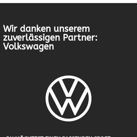
Wir danken unserem
zuverlässigen Partner:
Volkswagen