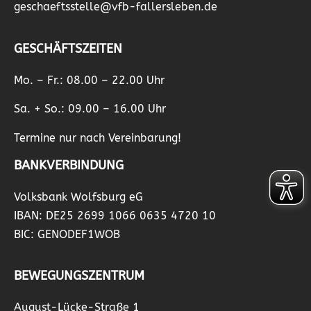
geschaeftsstelle@vfb-fallersleben.de
GESCHÄFTSZEITEN
Mo. – Fr.: 08.00 – 22.00 Uhr
Sa. + So.: 09.00 – 16.00 Uhr
Termine nur nach Vereinbarung!
BANKVERBINDUNG
Volksbank Wolfsburg eG
IBAN: DE25 2699 1066 0635 4720 10
BIC: GENODEF1WOB
BEWEGUNGSZENTRUM
August-Lücke-Straße 1