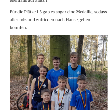
ebenfalls auf Platz 1.
Für die Plätze 1-3 gab es sogar eine Medaille, sodass
alle stolz und zufrieden nach Hause gehen
konnten.