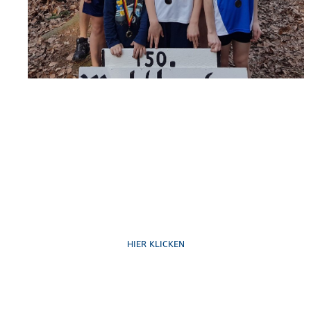
Ruf uns an
HIER KLICKEN