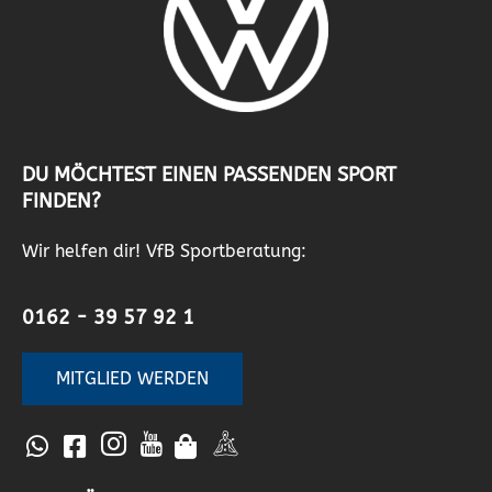
DU MÖCHTEST EINEN PASSENDEN SPORT
FINDEN?
Wir helfen dir! VfB Sportberatung:
0162 - 39 57 92 1
MITGLIED WERDEN