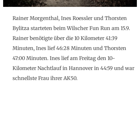
Rainer Morgenthal, Ines Roessler und Thorsten
Bylitza starteten beim Wilscher Fun Run am 15.9.
Rainer benötigte über die 10 Kilometer 41:39
Minuten, Ines lief 46:28 Minuten und Thorsten
47:00 Minuten. Ines lief am Freitag den 10-
Kilometer Nachtlauf in Hannover in 44:59 und war
schnellste Frau ihrer AK50.