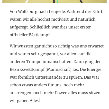
Von Wolfsburg nach Lengede. Während der Fahrt
waren wir alle höchst motiviert und natürlich
aufgeregt. Schließlich war dies unser erster
offizieller Wettkampf.
Wir wussten gar nicht so richtig was uns erwartet
und waren sehr gespannt, vor allem auf die
anderen Trampolinmanschaften. Dann ging der
Bezirkswettkampf (Mannschaft) los. Die Energie
war förmlich untereinander zu spüren. Das war
schon etwas anders für uns, noch mehr
anstrengen, noch mehr Power, alles muss sitzen -
wir gaben Alles!