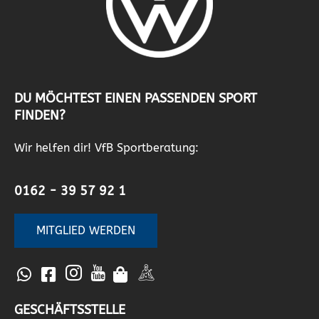
DU MÖCHTEST EINEN PASSENDEN SPORT
FINDEN?
Wir helfen dir! VfB Sportberatung:
0162 - 39 57 92 1
MITGLIED WERDEN
GESCHÄFTSSTELLE