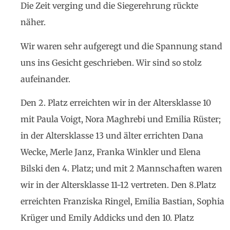
Die Zeit verging und die Siegerehrung rückte
näher.
Wir waren sehr aufgeregt und die Spannung stand
uns ins Gesicht geschrieben. Wir sind so stolz
aufeinander.
Den 2. Platz erreichten wir in der Altersklasse 10
mit Paula Voigt, Nora Maghrebi und Emilia Rüster;
in der Altersklasse 13 und älter errichten Dana
Wecke, Merle Janz, Franka Winkler und Elena
Bilski den 4. Platz; und mit 2 Mannschaften waren
wir in der Altersklasse 11-12 vertreten. Den 8.Platz
erreichten Franziska Ringel, Emilia Bastian, Sophia
Krüger und Emily Addicks und den 10. Platz