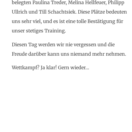
belegten Paulina Treder, Melina Hellfeuer, Philipp
Ullrich und Till Schachtsiek. Diese Plätze bedeuten
uns sehr viel, und es ist eine tolle Bestätigung für
unser stetiges Training.
Diesen Tag werden wir nie vergessen und die
Freude darüber kann uns niemand mehr nehmen.
Wettkampf? Ja klar! Gern wieder…
Ruf uns an