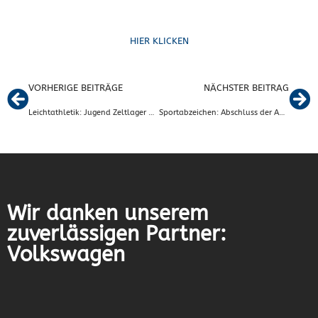
Formulare
HIER KLICKEN
VORHERIGE BEITRÄGE
NÄCHSTER BEITRAG
Leichtathletik: Jugend Zeltlager 2019
Sportabzeichen: Abschluss der Abnahmen
Wir danken unserem
zuverlässigen Partner:
Volkswagen