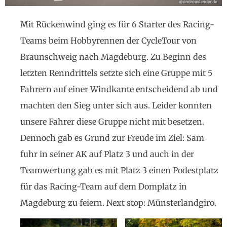
Mit Rückenwind ging es für 6 Starter des Racing-
Teams beim Hobbyrennen der CycleTour von
Braunschweig nach Magdeburg. Zu Beginn des
letzten Renndrittels setzte sich eine Gruppe mit 5
Fahrern auf einer Windkante entscheidend ab und
machten den Sieg unter sich aus. Leider konnten
unsere Fahrer diese Gruppe nicht mit besetzen.
Dennoch gab es Grund zur Freude im Ziel: Sam
fuhr in seiner AK auf Platz 3 und auch in der
Teamwertung gab es mit Platz 3 einen Podestplatz
für das Racing-Team auf dem Domplatz in
Magdeburg zu feiern. Next stop: Münsterlandgiro.