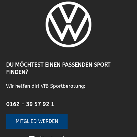
DU MÖCHTEST EINEN PASSENDEN SPORT
FINDEN?
Wir helfen dir! VfB Sportberatung:
0162 - 39 57 92 1
MITGLIED WERDEN