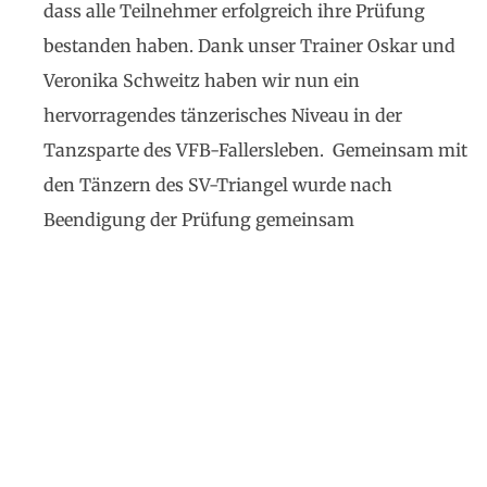
dass alle Teilnehmer erfolgreich ihre Prüfung
bestanden haben. Dank unser Trainer Oskar und
Veronika Schweitz haben wir nun ein
hervorragendes tänzerisches Niveau in der
Tanzsparte des VFB-Fallersleben. Gemeinsam mit
den Tänzern des SV-Triangel wurde nach
Beendigung der Prüfung gemeinsam
Ruf uns an