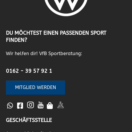
DU MÖCHTEST EINEN PASSENDEN SPORT
FINDEN?
Wir helfen dir! VfB Sportberatung:
0162 - 39 57 92 1
MITGLIED WERDEN
GESCHÄFTSSTELLE