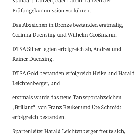
Standart-Tänzen, oder Latein-Tänzen der
Prüfungskommission vorführen.
Das Abzeichen in Bronze bestanden erstmalig,
Corinna Duensing und Wilhelm Großmann,
DTSA Silber legten erfolgreich ab, Andrea und
Rainer Duensing,
DTSA Gold bestanden erfolgreich Heike und Harald
Leichtenberger, und
erstmals wurde das neue Tanzsportabzeichen
„Brillant“ von Franz Beuker und Ute Schmidt
erfolgreich bestanden.
Spartenleiter Harald Leichtenberger freute sich,