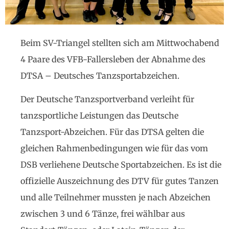
Beim SV-Triangel stellten sich am Mittwochabend
4 Paare des VFB-Fallersleben der Abnahme des
DTSA – Deutsches Tanzsportabzeichen.
Der Deutsche Tanzsportverband verleiht für
tanzsportliche Leistungen das Deutsche
Tanzsport-Abzeichen. Für das DTSA gelten die
gleichen Rahmenbedingungen wie für das vom
DSB verliehene Deutsche Sportabzeichen. Es ist die
offizielle Auszeichnung des DTV für gutes Tanzen
und alle Teilnehmer mussten je nach Abzeichen
zwischen 3 und 6 Tänze, frei wählbar aus