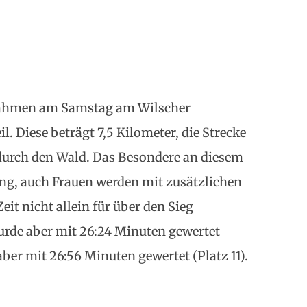
nahmen am Samstag am Wilscher
l. Diese beträgt 7,5 Kilometer, die Strecke
ig durch den Wald. Das Besondere an diesem
tung, auch Frauen werden mit zusätzlichen
eit nicht allein für über den Sieg
wurde aber mit 26:24 Minuten gewertet
 aber mit 26:56 Minuten gewertet (Platz 11).