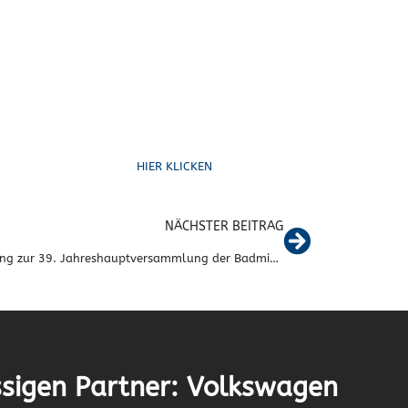
Schreib uns
HIER KLICKEN
NÄCHSTER BEITRAG
Einladung zur 39. Jahreshauptversammlung der Badmintonsparte
sigen Partner: Volkswagen