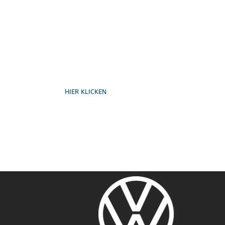
Formulare
HIER KLICKEN