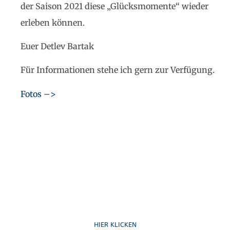
der Saison 2021 diese „Glücksmomente“ wieder
erleben können.
Euer Detlev Bartak
Für Informationen stehe ich gern zur Verfügung.
Fotos –>
Ruf uns an
HIER KLICKEN