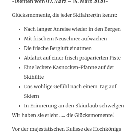
-Dienten vom 07. März – 14. März 2020-
Glücksmomente, die jeder Skifahrer/in kennt:
Nach langer Anreise wieder in den Bergen
Mit frischem Neuschnee aufwachen
Die frische Bergluft einatmen
Abfahrt auf einer frisch präparierten Piste
Eine leckere Kasnocken-Pfanne auf der
Skihütte
Das wohlige Gefühl nach einem Tag auf
Skiern
In Erinnerung an den Skiurlaub schwelgen
Wir haben sie erlebt ….. die Glücksmomente!
Vor der majestätischen Kulisse des Hochkönigs