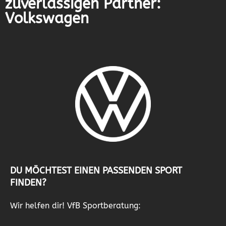
zuverlässigen Partner:
Volkswagen
DU MÖCHTEST EINEN PASSENDEN SPORT
FINDEN?
Wir helfen dir! VfB Sportberatung: