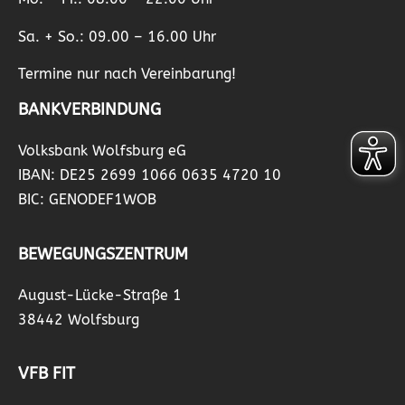
Sa. + So.: 09.00 – 16.00 Uhr
Termine nur nach Vereinbarung!
BANKVERBINDUNG
Volksbank Wolfsburg eG
IBAN: DE25 2699 1066 0635 4720 10
BIC: GENODEF1WOB
BEWEGUNGSZENTRUM
August-Lücke-Straße 1
38442 Wolfsburg
VFB FIT