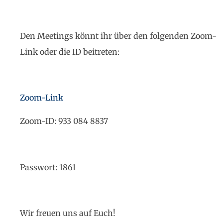
Den Meetings könnt ihr über den folgenden Zoom-
Link oder die ID beitreten:
Zoom-Link
Zoom-ID: 933 084 8837
Passwort: 1861
Wir freuen uns auf Euch!