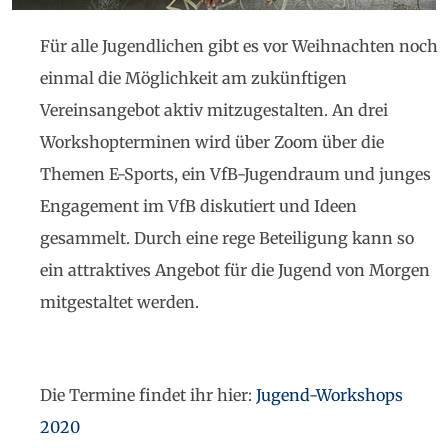
Für alle Jugendlichen gibt es vor Weihnachten noch
einmal die Möglichkeit am zukünftigen
Vereinsangebot aktiv mitzugestalten. An drei
Workshopterminen wird über Zoom über die
Themen E-Sports, ein VfB-Jugendraum und junges
Engagement im VfB diskutiert und Ideen
gesammelt. Durch eine rege Beteiligung kann so
ein attraktives Angebot für die Jugend von Morgen
mitgestaltet werden.
Die Termine findet ihr hier:
Jugend-Workshops
2020