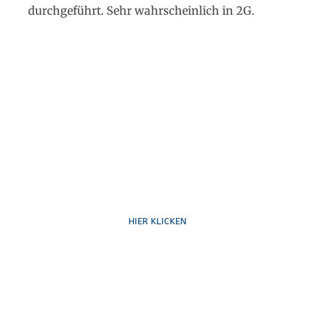
durchgeführt. Sehr wahrscheinlich in 2G.
Ruf uns an
HIER KLICKEN