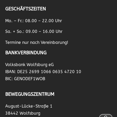
GESCHÄFTSZEITEN
Mo. – Fr.: 08.00 – 22.00 Uhr
Sa. + So.: 09.00 – 16.00 Uhr
Termine nur nach Vereinbarung!
BANKVERBINDUNG
Volksbank Wolfsburg eG
IBAN: DE25 2699 1066 0635 4720 10
BIC: GENODEF1WOB
BEWEGUNGSZENTRUM
August-Lücke-Straße 1
38442 Wolfsburg