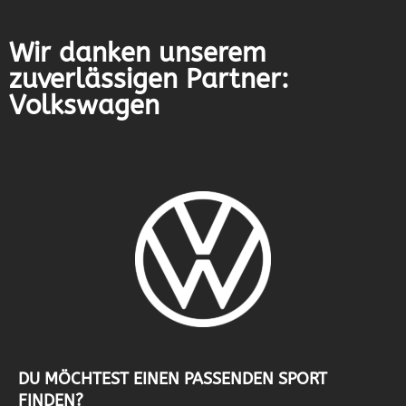
Wir danken unserem
zuverlässigen Partner:
Volkswagen
DU MÖCHTEST EINEN PASSENDEN SPORT
FINDEN?