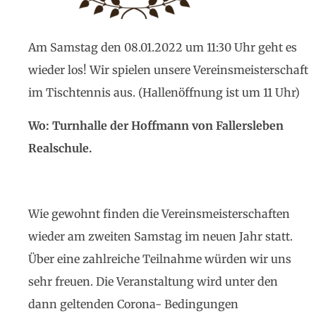
Am Samstag den 08.01.2022 um 11:30 Uhr geht es
wieder los! Wir spielen unsere Vereinsmeisterschaft
im Tischtennis aus. (Hallenöffnung ist um 11 Uhr)
Wo: Turnhalle der Hoffmann von Fallersleben
Realschule.
Wie gewohnt finden die Vereinsmeisterschaften
wieder am zweiten Samstag im neuen Jahr statt.
Über eine zahlreiche Teilnahme würden wir uns
sehr freuen. Die Veranstaltung wird unter den
dann geltenden Corona- Bedingungen