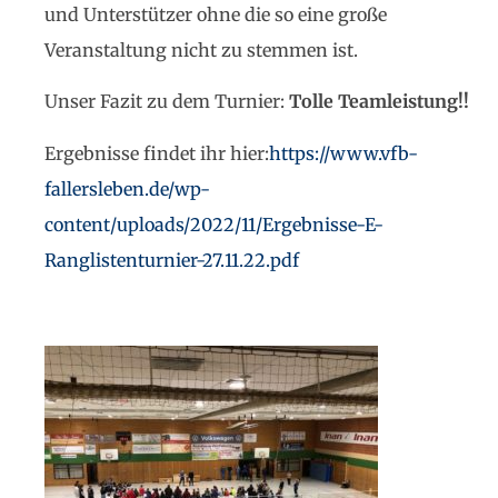
und Unterstützer ohne die so eine große
Veranstaltung nicht zu stemmen ist.
Unser Fazit zu dem Turnier:
T
olle Teamleistung!!
Ergebnisse findet ihr hier:
https://www.vfb-
fallersleben.de/wp-
content/uploads/2022/11/Ergebnisse-E-
Ranglistenturnier-27.11.22.pdf