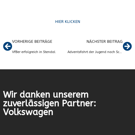
Formulare
HIER KLICKEN
VORHERIGE BEITRÄGE
NÄCHSTER BEITRAG
VfBer erfolgreich in Stendal
Adventsfahrt der Jugend nach Schierke
Wir danken unserem
zuverlässigen Partner:
Volkswagen