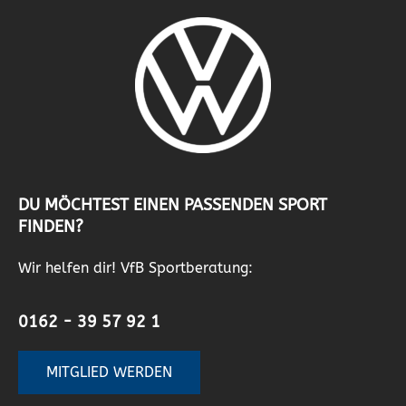
DU MÖCHTEST EINEN PASSENDEN SPORT
FINDEN?
Wir helfen dir! VfB Sportberatung:
0162 - 39 57 92 1
MITGLIED WERDEN