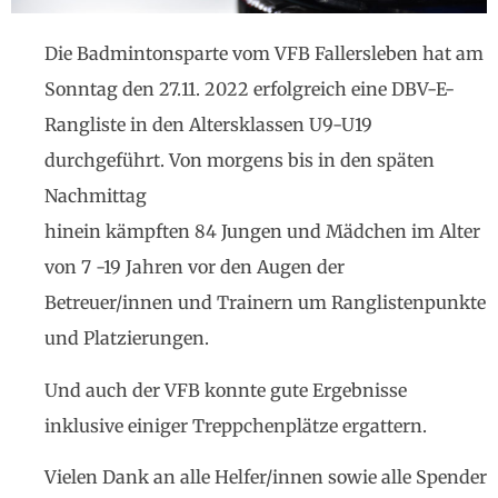
Die Badmintonsparte vom VFB Fallersleben hat am
Sonntag den 27.11. 2022 erfolgreich eine DBV-E-
Rangliste in den Altersklassen U9-U19
durchgeführt. Von morgens bis in den späten
Nachmittag
hinein kämpften 84 Jungen und Mädchen im Alter
von 7 -19 Jahren vor den Augen der
Betreuer/innen und Trainern um Ranglistenpunkte
und Platzierungen.
Und auch der VFB konnte gute Ergebnisse
inklusive einiger T
reppchenplätze ergattern.
Vielen Dank an alle Helfer/innen sowie alle Spender