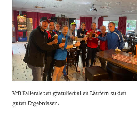
VfB Fallersleben gratuliert allen Läufern zu den
guten Ergebnissen.