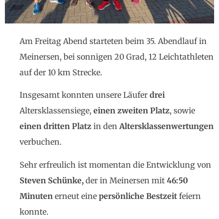
Am Freitag Abend starteten beim 35. Abendlauf in
Meinersen, bei sonnigen 20 Grad, 12 Leichtathleten
auf der 10 km Strecke.
Insgesamt konnten unsere Läufer
drei
Altersklassensiege,
einen zweiten Platz
, sowie
einen dritten Platz
in den
Altersklassenwertungen
verbuchen.
Sehr erfreulich ist momentan die Entwicklung von
Steven Schünke,
der in Meinersen mit
46:50
Minuten
erneut eine
persönliche Bestzeit
feiern
konnte.