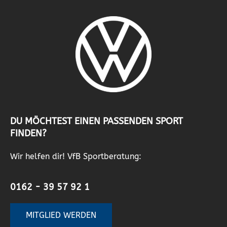
DU MÖCHTEST EINEN PASSENDEN SPORT
FINDEN?
Wir helfen dir! VfB Sportberatung:
0162 - 39 57 92 1
MITGLIED WERDEN