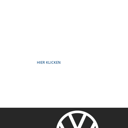
Formulare
HIER KLICKEN