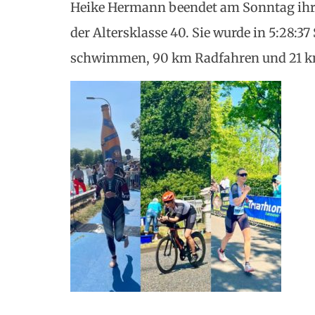
Heike Hermann beendet am Sonntag ihre 
der Altersklasse 40. Sie wurde in 5:28:3
schwimmen, 90 km Radfahren und 21 k