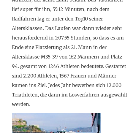
lief super für ihn, 55:12 Minuten, nach dem
Radfahren lag er unter den Top10 seiner
Altersklassen. Das Laufen war dann wieder sehr
herausfordernd in 1:07:55 Stunden, so dass es am
Ende eine Platzierung als 21. Mann in der
Altersklasse M35-39 von 162 Männern und Platz
94. gesamt von 1246 Athleten bedeutete. Gestartet
sind 2.200 Athleten, 1567 Frauen und Männer
kamen ins Ziel. Jedes Jahr bewerben sich 12.000
Triathleten, die dann im Losverfahren ausgewählt
werden.