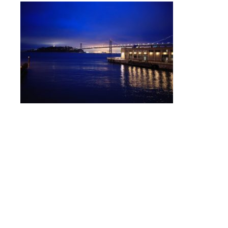
Ruf uns an