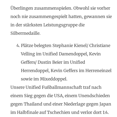
Überlingen zusammenspielen. Obwohl sie vorher
noch nie zusammengespielt hatten, gewannen sie
in der stärksten Leistungsgruppe die
Silbermedaille.
Plätze belegten Stephanie Kienel/ Christiane
Velling im Unified Damendoppel, Kevin
Geffers/ Dustin Beier im Unified
Herrendoppel, Kevin Geffers im Herreneinzel
sowie im Mixeddoppel.
Unsere Unified Fußballmannschaft traf nach
einem Sieg gegen die USA, einem Unendschieden
gegen Thailand und einer Niederlage gegen Japan
im Halbfinale auf Tschechien und verlor dort 1:4.