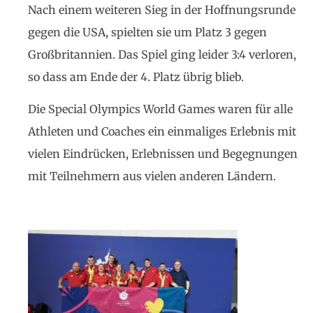
Nach einem weiteren Sieg in der Hoffnungsrunde
gegen die USA, spielten sie um Platz 3 gegen
Großbritannien. Das Spiel ging leider 3:4 verloren,
so dass am Ende der 4. Platz übrig blieb.
Die Special Olympics World Games waren für alle
Athleten und Coaches ein einmaliges Erlebnis mit
vielen Eindrücken, Erlebnissen und Begegnungen
mit Teilnehmern aus vielen anderen Ländern.