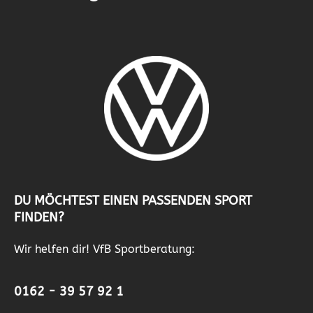
DU MÖCHTEST EINEN PASSENDEN SPORT
FINDEN?
Wir helfen dir! VfB Sportberatung:
0162 - 39 57 92 1