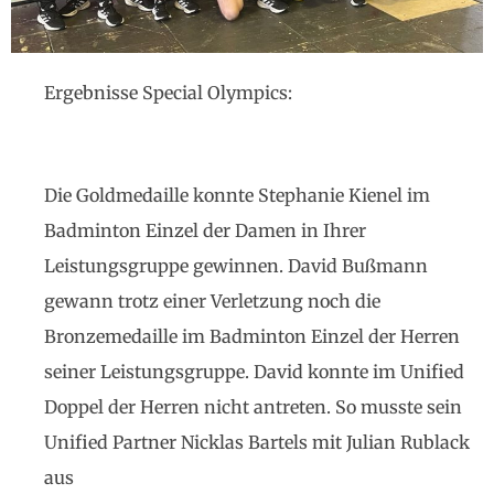
Ergebnisse Special Olympics:
Die Goldmedaille konnte Stephanie Kienel im
Badminton Einzel der Damen in Ihrer
Leistungsgruppe gewinnen. David Bußmann
gewann trotz einer Verletzung noch die
Bronzemedaille im Badminton Einzel der Herren
seiner Leistungsgruppe. David konnte im Unified
Doppel der Herren nicht antreten. So musste sein
Unified Partner Nicklas Bartels mit Julian Rublack
aus