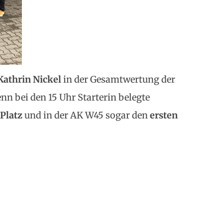
Kathrin Nickel
in der Gesamtwertung der
enn bei den 15 Uhr Starterin belegte
Platz
und in der AK W45 sogar den
ersten