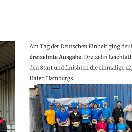
Am Tag der Deutschen Einheit ging der
dreizehnte Ausgabe
. Dreizehn Leichtat
den Start und finishten die einmalige 
Hafen Hamburgs.