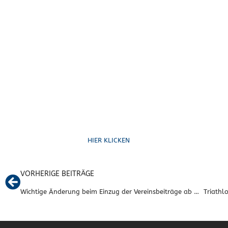
Ruf uns an
HIER KLICKEN
VORHERIGE BEITRÄGE
Wichtige Änderung beim Einzug der Vereinsbeiträge ab Oktober 2023