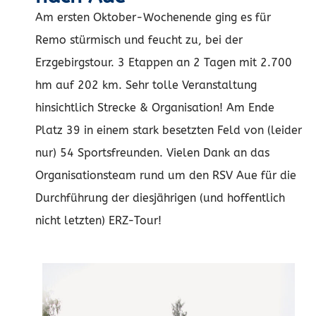
Am ersten Oktober-Wochenende ging es für
Remo stürmisch und feucht zu, bei der
Erzgebirgstour. 3 Etappen an 2 Tagen mit 2.700
hm auf 202 km. Sehr tolle Veranstaltung
hinsichtlich Strecke & Organisation! Am Ende
Platz 39 in einem stark besetzten Feld von (leider
nur) 54 Sportsfreunden. Vielen Dank an das
Organisationsteam rund um den RSV Aue für die
Durchführung der diesjährigen (und hoffentlich
nicht letzten) ERZ-Tour!