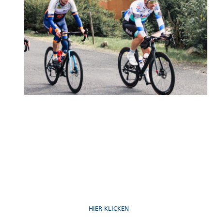
Ruf uns an
HIER KLICKEN