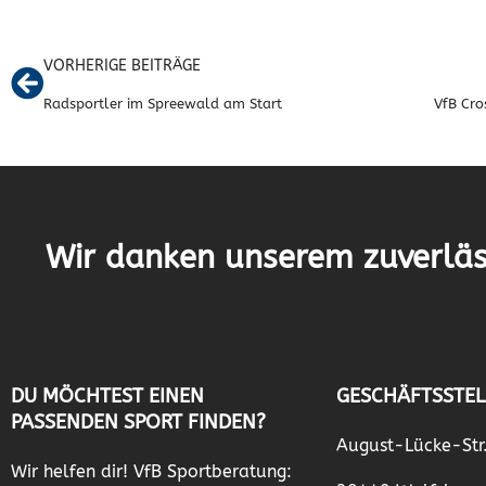
VORHERIGE BEITRÄGE
Radsportler im Spreewald am Start
Wir danken unserem zuverläs
DU MÖCHTEST EINEN
GESCHÄFTSSTEL
PASSENDEN SPORT FINDEN?
August-Lücke-Str
Wir helfen dir! VfB Sportberatung: