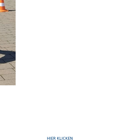
Schreib uns
HIER KLICKEN