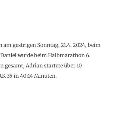
n am gestrigen Sonntag, 21.4. 2024, beim
 Daniel wurde beim Halbmarathon 6.
n gesamt, Adrian startete über 10
K 35 in 40:14 Minuten.