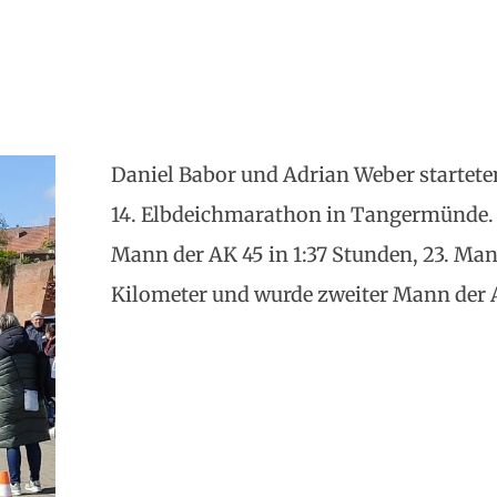
Daniel Babor und Adrian Weber startete
14. Elbdeichmarathon in Tangermünde.
Mann der AK 45 in 1:37 Stunden, 23. Man
Kilometer und wurde zweiter Mann der A