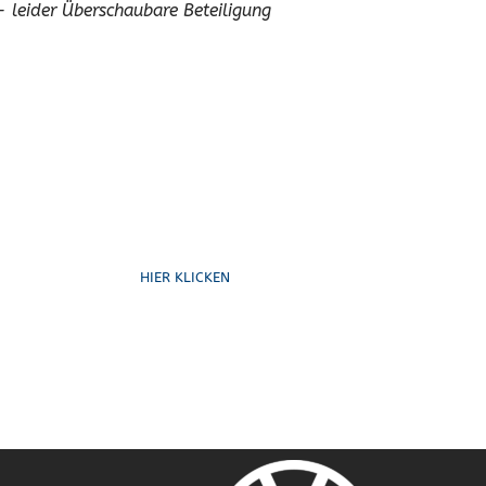
- leider Überschaubare Beteiligung
Formulare
HIER KLICKEN