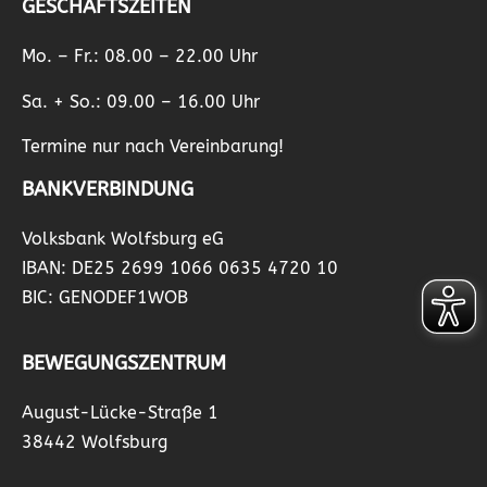
GESCHÄFTSZEITEN
Mo. – Fr.: 08.00 – 22.00 Uhr
Sa. + So.: 09.00 – 16.00 Uhr
Termine nur nach Vereinbarung!
BANKVERBINDUNG
Volksbank Wolfsburg eG
IBAN: DE25 2699 1066 0635 4720 10
BIC: GENODEF1WOB
BEWEGUNGSZENTRUM
August-Lücke-Straße 1
38442 Wolfsburg