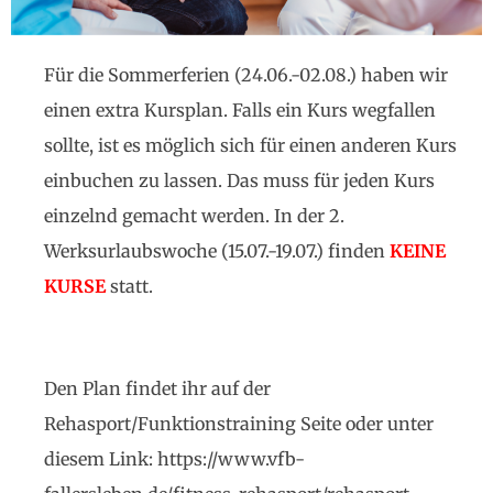
Für die Sommerferien (24.06.-02.08.) haben wir
einen extra Kursplan. Falls ein Kurs wegfallen
sollte, ist es möglich sich für einen anderen Kurs
einbuchen zu lassen. Das muss für jeden Kurs
einzelnd gemacht werden. In der 2.
Werksurlaubswoche (15.07.-19.07.) finden
KEINE
KURSE
statt.
Den Plan findet ihr auf der
Rehasport/Funktionstraining Seite oder unter
diesem Link: https://www.vfb-