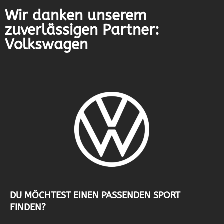
Wir danken unserem
zuverlässigen Partner:
Volkswagen
DU MÖCHTEST EINEN PASSENDEN SPORT
FINDEN?