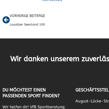
VORHERIGE BEITRÄGE
Lausitzer Seenland 100
Wir danken unserem zuverläs
DU MÖCHTEST EINEN
GESCHÄFTSSTEL
PASSENDEN SPORT FINDEN?
August-Lücke-Str
Wir helfen dir! VfB Sportberatung: