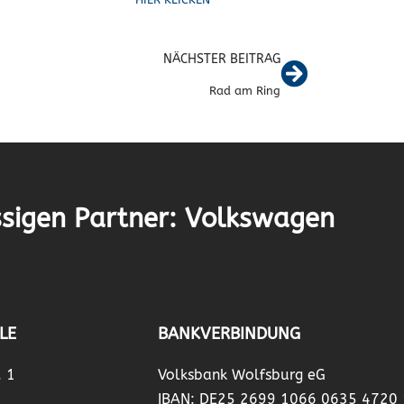
NÄCHSTER BEITRAG
Rad am Ring
sigen Partner: Volkswagen
LE
BANKVERBINDUNG
. 1
Volksbank Wolfsburg eG
IBAN: DE25 2699 1066 0635 4720