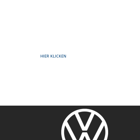
Formulare
HIER KLICKEN