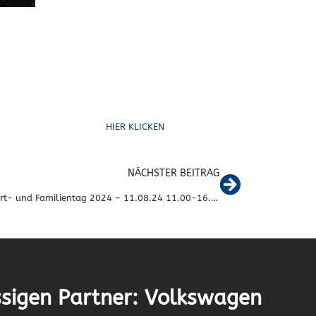
Schreib uns
HIER KLICKEN
NÄCHSTER BEITRAG
VfB Sport- und Familientag 2024 – 11.08.24 11.00-16.00 Uhr
sigen Partner: Volkswagen