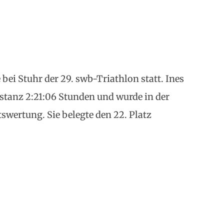
ei Stuhr der 29. swb-Triathlon statt. Ines
stanz 2:21:06 Stunden und wurde in der
swertung. Sie belegte den 22. Platz