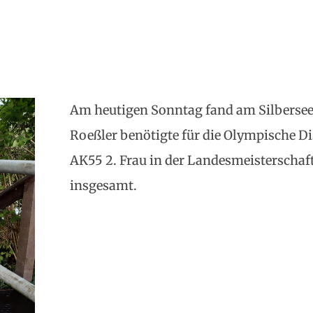
Am heutigen Sonntag fand am Silbersee b
Roeßler benötigte für die Olympische Di
AK55 2. Frau in der Landesmeisterschaft
insgesamt.