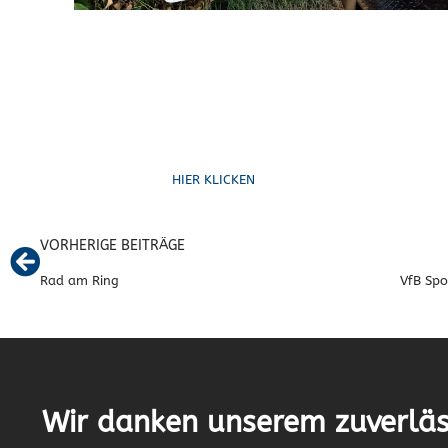
Ruf uns an
HIER KLICKEN
VORHERIGE BEITRÄGE
Rad am Ring
Wir danken unserem zuverläs