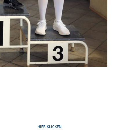
Formulare
HIER KLICKEN