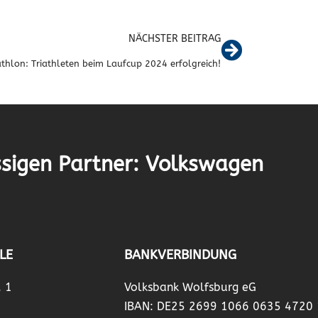
NÄCHSTER BEITRAG
athlon: Triathleten beim Laufcup 2024 erfolgreich!
sigen Partner: Volkswagen
LE
BANKVERBINDUNG
. 1
Volksbank Wolfsburg eG
IBAN: DE25 2699 1066 0635 4720