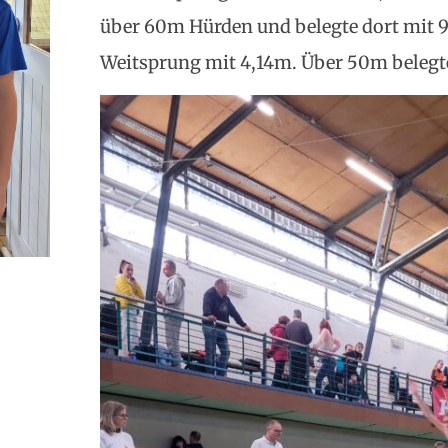
über 60m Hürden und belegte dort mit 9,
Weitsprung mit 4,14m. Über 50m belegte 