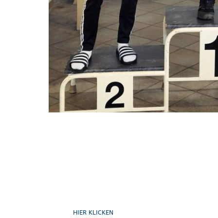
Schreib uns
HIER KLICKEN