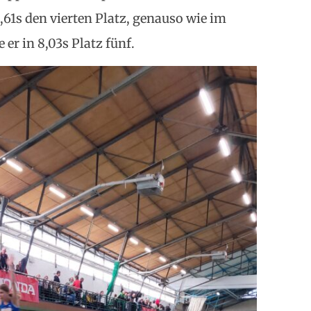
61s den vierten Platz, genauso wie im
er in 8,03s Platz fünf.