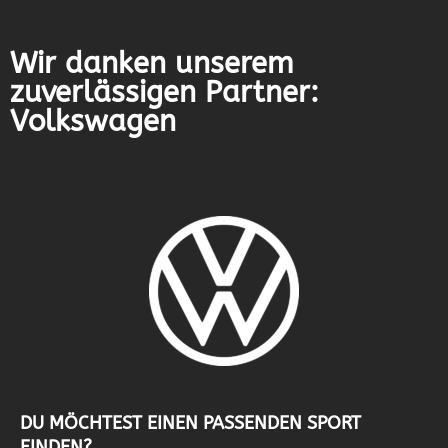
Wir danken unserem
zuverlässigen Partner:
Volkswagen
DU MÖCHTEST EINEN PASSENDEN SPORT
FINDEN?