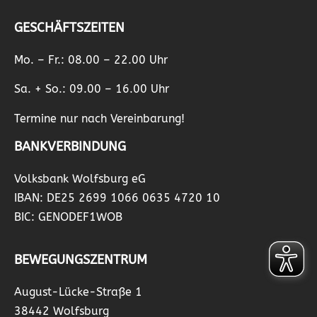
GESCHÄFTSZEITEN
Mo. – Fr.: 08.00 – 22.00 Uhr
Sa. + So.: 09.00 – 16.00 Uhr
Termine nur nach Vereinbarung!
BANKVERBINDUNG
Volksbank Wolfsburg eG
IBAN: DE25 2699 1066 0635 4720 10
BIC: GENODEF1WOB
BEWEGUNGSZENTRUM
August-Lücke-Straße 1
38442 Wolfsburg