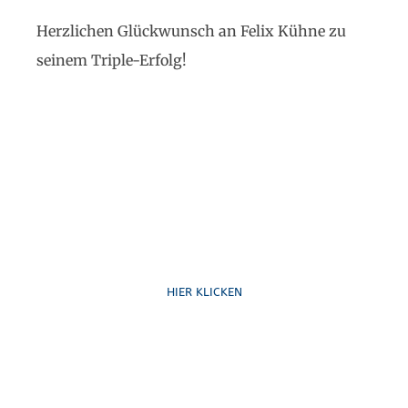
Herzlichen Glückwunsch an Felix Kühne zu
seinem Triple-Erfolg!
Ruf uns an
HIER KLICKEN