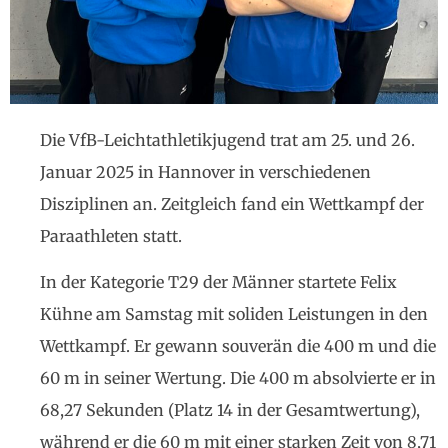
Die VfB-Leichtathletikjugend trat am 25. und 26.
Januar 2025 in Hannover in verschiedenen
Disziplinen an. Zeitgleich fand ein Wettkampf der
Paraathleten statt.
In der Kategorie T29 der Männer startete Felix
Kühne am Samstag mit soliden Leistungen in den
Wettkampf. Er gewann souverän die 400 m und die
60 m in seiner Wertung. Die 400 m absolvierte er in
68,27 Sekunden (Platz 14 in der Gesamtwertung),
während er die 60 m mit einer starken Zeit von 8,71