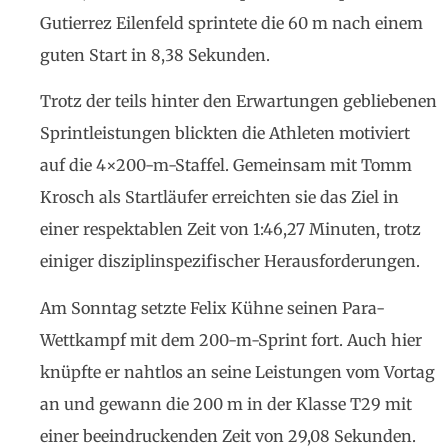
Gutierrez Eilenfeld sprintete die 60 m nach einem
guten Start in 8,38 Sekunden.
Trotz der teils hinter den Erwartungen gebliebenen
Sprintleistungen blickten die Athleten motiviert
auf die 4×200-m-Staffel. Gemeinsam mit Tomm
Krosch als Startläufer erreichten sie das Ziel in
einer respektablen Zeit von 1:46,27 Minuten, trotz
einiger disziplinspezifischer Herausforderungen.
Am Sonntag setzte Felix Kühne seinen Para-
Wettkampf mit dem 200-m-Sprint fort. Auch hier
knüpfte er nahtlos an seine Leistungen vom Vortag
an und gewann die 200 m in der Klasse T29 mit
einer beeindruckenden Zeit von 29,08 Sekunden.