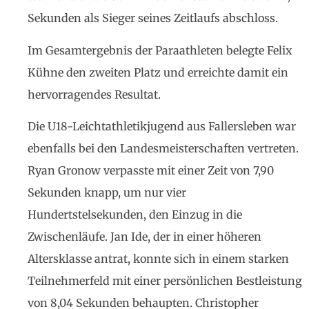
Sekunden als Sieger seines Zeitlaufs abschloss.
Im Gesamtergebnis der Paraathleten belegte Felix
Kühne den zweiten Platz und erreichte damit ein
hervorragendes Resultat.
Die U18-Leichtathletikjugend aus Fallersleben war
ebenfalls bei den Landesmeisterschaften vertreten.
Ryan Gronow verpasste mit einer Zeit von 7,90
Sekunden knapp, um nur vier
Hundertstelsekunden, den Einzug in die
Zwischenläufe. Jan Ide, der in einer höheren
Altersklasse antrat, konnte sich in einem starken
Teilnehmerfeld mit einer persönlichen Bestleistung
von 8,04 Sekunden behaupten. Christopher