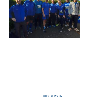
Ruf uns an
HIER KLICKEN