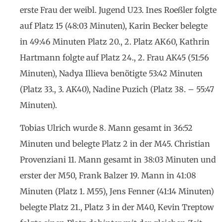
erste Frau der weibl. Jugend U23. Ines Roeßler folgte
auf Platz 15 (48:03 Minuten), Karin Becker belegte
in 49:46 Minuten Platz 20., 2. Platz AK60, Kathrin
Hartmann folgte auf Platz 24., 2. Frau AK45 (51:56
Minuten), Nadya Illieva benötigte 53:42 Minuten
(Platz 33., 3. AK40), Nadine Puzich (Platz 38. – 55:47
Minuten).
Tobias Ulrich wurde 8. Mann gesamt in 36:52
Minuten und belegte Platz 2 in der M45. Christian
Provenziani 11. Mann gesamt in 38:03 Minuten und
erster der M50, Frank Balzer 19. Mann in 41:08
Minuten (Platz 1. M55), Jens Fenner (41:14 Minuten)
belegte Platz 21., Platz 3 in der M40, Kevin Treptow