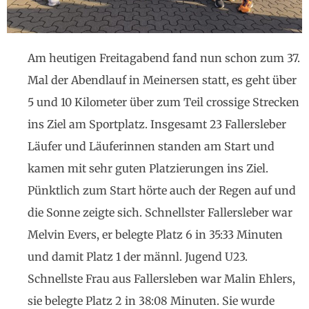
Am heutigen Freitagabend fand nun schon zum 37.
Mal der Abendlauf in Meinersen statt, es geht über
5 und 10 Kilometer über zum Teil crossige Strecken
ins Ziel am Sportplatz. Insgesamt 23 Fallersleber
Läufer und Läuferinnen standen am Start und
kamen mit sehr guten Platzierungen ins Ziel.
Pünktlich zum Start hörte auch der Regen auf und
die Sonne zeigte sich. Schnellster Fallersleber war
Melvin Evers, er belegte Platz 6 in 35:33 Minuten
und damit Platz 1 der männl. Jugend U23.
Schnellste Frau aus Fallersleben war Malin Ehlers,
sie belegte Platz 2 in 38:08 Minuten. Sie wurde