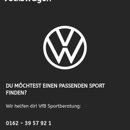
DU MÖCHTEST EINEN PASSENDEN SPORT
FINDEN?
Wir helfen dir! VfB Sportberatung:
0162 - 39 57 92 1