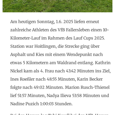
Am heutigen Sonntag, 1.6. 2025 liefen erneut
zahlreiche Athleten des VfB Fallersleben einen 10-
Kilometer-Lauf im Rahmen des Lauf Cups 2025.
Station war Hoitlingen, die Strecke ging über
Asphalt und Kies mit einem Wendepunkt nach
etwas 5 Kilometern am Waldrand entlang. Kathrin
Nickel kam als 4. Frau nach 43:42 Minuten ins Ziel,
Ines Roeßler nach 48:55 Minuten, Karin Becker
folgte nach 49:02 Minuten. Marion Rusch-Thienel
lief 51:57 Minuten, Nadya Ilieva 53:58 Minuten und
Nadine Puzich 1:00:03 Stunden.