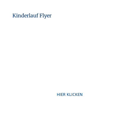
Kinderlauf Flyer
Ruf uns an
HIER KLICKEN