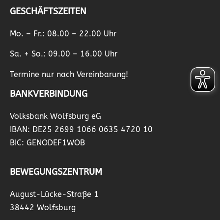
GESCHÄFTSZEITEN
Mo. – Fr.: 08.00 – 22.00 Uhr
Sa. + So.: 09.00 – 16.00 Uhr
Termine nur nach Vereinbarung!
BANKVERBINDUNG
Volksbank Wolfsburg eG
IBAN: DE25 2699 1066 0635 4720 10
BIC: GENODEF1WOB
BEWEGUNGSZENTRUM
August-Lücke-Straße 1
38442 Wolfsburg