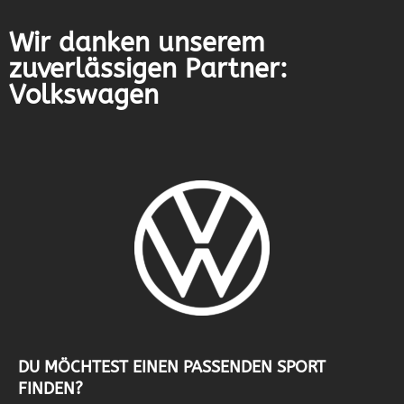
Wir danken unserem
zuverlässigen Partner:
Volkswagen
DU MÖCHTEST EINEN PASSENDEN SPORT
FINDEN?