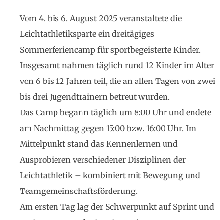
Vom 4. bis 6. August 2025 veranstaltete die
Leichtathletiksparte ein dreitägiges
Sommerferiencamp für sportbegeisterte Kinder.
Insgesamt nahmen täglich rund 12 Kinder im Alter
von 6 bis 12 Jahren teil, die an allen Tagen von zwei
bis drei Jugendtrainern betreut wurden.
Das Camp begann täglich um 8:00 Uhr und endete
am Nachmittag gegen 15:00 bzw. 16:00 Uhr. Im
Mittelpunkt stand das Kennenlernen und
Ausprobieren verschiedener Disziplinen der
Leichtathletik – kombiniert mit Bewegung und
Teamgemeinschaftsförderung.
Am ersten Tag lag der Schwerpunkt auf Sprint und