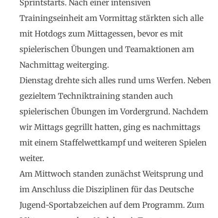
Sprintstarts. Nach einer intensiven
Trainingseinheit am Vormittag stärkten sich alle
mit Hotdogs zum Mittagessen, bevor es mit
spielerischen Übungen und Teamaktionen am
Nachmittag weiterging.
Dienstag drehte sich alles rund ums Werfen. Neben
gezieltem Techniktraining standen auch
spielerischen Übungen im Vordergrund. Nachdem
wir Mittags gegrillt hatten, ging es nachmittags
mit einem Staffelwettkampf und weiteren Spielen
weiter.
Am Mittwoch standen zunächst Weitsprung und
im Anschluss die Disziplinen für das Deutsche
Jugend-Sportabzeichen auf dem Programm. Zum