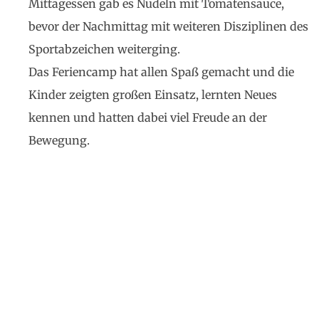
Mittagessen gab es Nudeln mit Tomatensauce,
bevor der Nachmittag mit weiteren Disziplinen des
Sportabzeichen weiterging.
Das Feriencamp hat allen Spaß gemacht und die
Kinder zeigten großen Einsatz, lernten Neues
kennen und hatten dabei viel Freude an der
Bewegung.
Ruf uns an