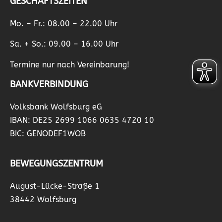
GESCHÄFTSZEITEN
Mo. – Fr.: 08.00 – 22.00 Uhr
Sa. + So.: 09.00 – 16.00 Uhr
Termine nur nach Vereinbarung!
BANKVERBINDUNG
Volksbank Wolfsburg eG
IBAN: DE25 2699 1066 0635 4720 10
BIC: GENODEF1WOB
BEWEGUNGSZENTRUM
August-Lücke-Straße 1
38442 Wolfsburg