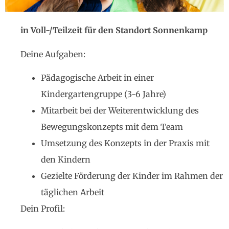
in Voll-/Teilzeit für den Standort Sonnenkamp
Deine Aufgaben:
Pädagogische Arbeit in einer
Kindergartengruppe (3-6 Jahre)
Mitarbeit bei der Weiterentwicklung des
Bewegungskonzepts mit dem Team
Umsetzung des Konzepts in der Praxis mit
den Kindern
Gezielte Förderung der Kinder im Rahmen der
täglichen Arbeit
Dein Profil: