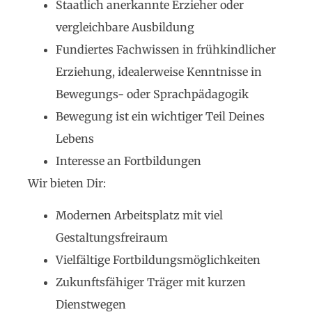
Staatlich anerkannte Erzieher oder
vergleichbare Ausbildung
Fundiertes Fachwissen in frühkindlicher
Erziehung, idealerweise Kenntnisse in
Bewegungs- oder Sprachpädagogik
Bewegung ist ein wichtiger Teil Deines
Lebens
Interesse an Fortbildungen
Wir bieten Dir:
Modernen Arbeitsplatz mit viel
Gestaltungsfreiraum
Vielfältige Fortbildungsmöglichkeiten
Zukunftsfähiger Träger mit kurzen
Dienstwegen