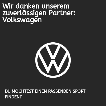
Wir danken unserem
zuverlässigen Partner:
Volkswagen
DU MÖCHTEST EINEN PASSENDEN SPORT
FINDEN?