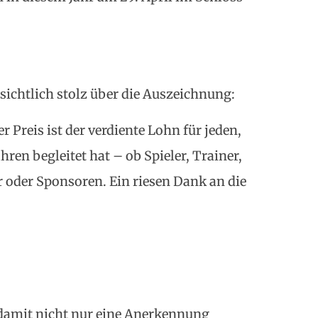
 sichtlich stolz über die Auszeichnung:
r Preis ist der verdiente Lohn für jeden,
hren begleitet hat – ob Spieler, Trainer,
 oder Sponsoren. Ein riesen Dank an die
 damit nicht nur eine Anerkennung