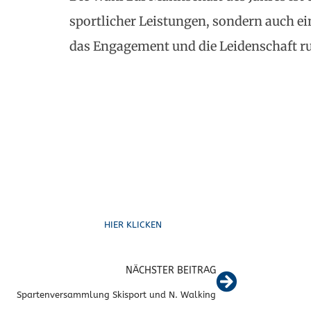
sportlicher Leistungen, sondern auch e
das Engagement und die Leidenschaft r
Schreib uns
HIER KLICKEN
NÄCHSTER BEITRAG
Spartenversammlung Skisport und N. Walking