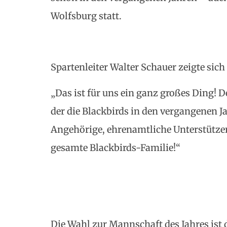
Wolfsburg statt.
Spartenleiter Walter Schauer zeigte sich
„Das ist für uns ein ganz großes Ding! De
der die Blackbirds in den vergangenen Ja
Angehörige, ehrenamtliche Unterstützer
gesamte Blackbirds-Familie!“
Die Wahl zur Mannschaft des Jahres ist