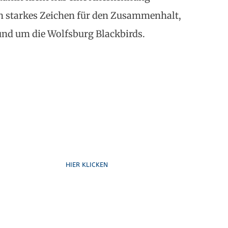
in starkes Zeichen für den Zusammenhalt,
und um die Wolfsburg Blackbirds.
Formulare
HIER KLICKEN