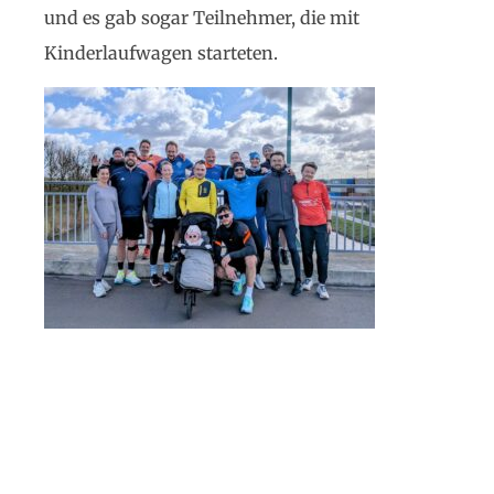
und es gab sogar Teilnehmer, die mit
Kinderlaufwagen starteten.