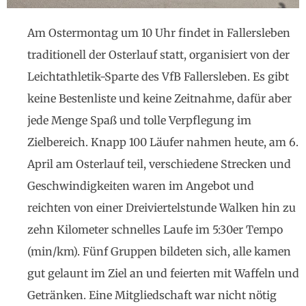
Am Ostermontag um 10 Uhr findet in Fallersleben
traditionell der Osterlauf statt, organisiert von der
Leichtathletik-Sparte des VfB Fallersleben. Es gibt
keine Bestenliste und keine Zeitnahme, dafür aber
jede Menge Spaß und tolle Verpflegung im
Zielbereich. Knapp 100 Läufer nahmen heute, am 6.
April am Osterlauf teil, verschiedene Strecken und
Geschwindigkeiten waren im Angebot und
reichten von einer Dreiviertelstunde Walken hin zu
zehn Kilometer schnelles Laufe im 5:30er Tempo
(min/km). Fünf Gruppen bildeten sich, alle kamen
gut gelaunt im Ziel an und feierten mit Waffeln und
Getränken. Eine Mitgliedschaft war nicht nötig