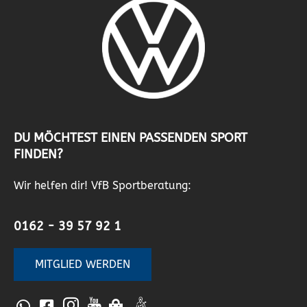
DU MÖCHTEST EINEN PASSENDEN SPORT
FINDEN?
Wir helfen dir! VfB Sportberatung:
0162 - 39 57 92 1
MITGLIED WERDEN