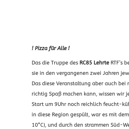
! Pizza für Alle !
Das die Truppe des
RC85 Lehrte
RTF’s be
sie in den vergangenen zwei Jahren je
Das diese Veranstaltung aber auch be
richtig Spaß machen kann, wissen wir j
Start um 9Uhr noch reichlich feucht-k
in diese Region gespült, war es mit dem
10°C), und durch den strammen Süd-We