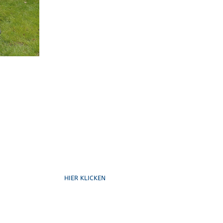
Formulare
HIER KLICKEN