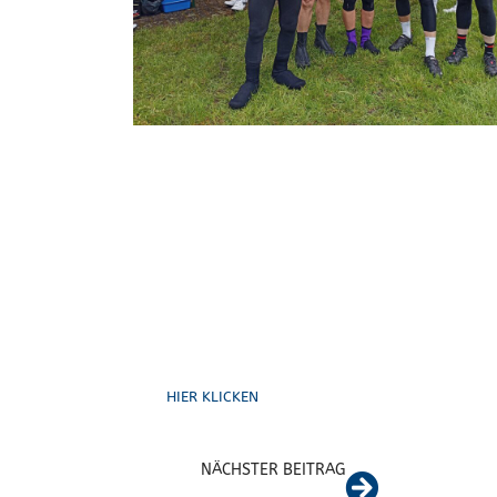
Schreib uns
HIER KLICKEN
NÄCHSTER BEITRAG