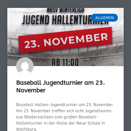
ALLGEMEIN
Baseball Jugendturnier am 23.
November
Baseball Hallen-Jugendturnier am 23. November
Am 23. November treffen sich acht Jugendteams
aus Niedersachsen zum großen Baseball-
Hallenturnier in der Halle der Neue Schule in
Wolfsburg.