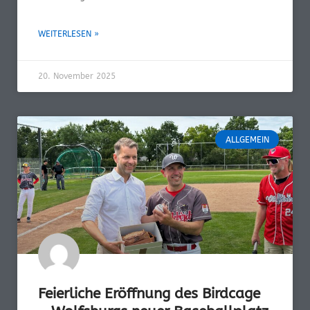
WEITERLESEN »
20. November 2025
ALLGEMEIN
Feierliche Eröffnung des Birdcage