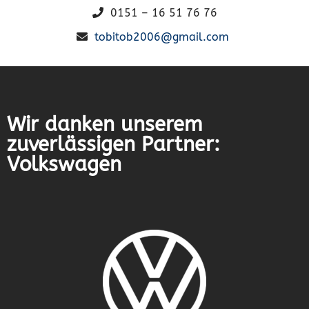
0151 – 16 51 76 76
tobitob2006@gmail.com
Wir danken unserem
zuverlässigen Partner:
Volkswagen