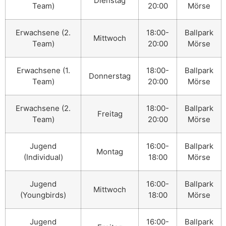
Dienstag
Team)
20:00
Mörse
Erwachsene (2.
18:00-
Ballpark
Mittwoch
Team)
20:00
Mörse
Erwachsene (1.
18:00-
Ballpark
Donnerstag
Team)
20:00
Mörse
Erwachsene (2.
18:00-
Ballpark
Freitag
Team)
20:00
Mörse
Jugend
16:00-
Ballpark
Montag
(Individual)
18:00
Mörse
Jugend
16:00-
Ballpark
Mittwoch
(Youngbirds)
18:00
Mörse
Jugend
16:00-
Ballpark