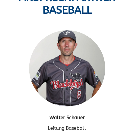
BASEBALL
Walter Schauer
Leitung Baseball