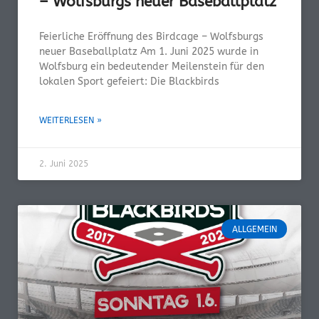
– Wolfsburgs neuer Baseballplatz
Feierliche Eröffnung des Birdcage – Wolfsburgs
neuer Baseballplatz Am 1. Juni 2025 wurde in
Wolfsburg ein bedeutender Meilenstein für den
lokalen Sport gefeiert: Die Blackbirds
WEITERLESEN »
2. Juni 2025
ALLGEMEIN