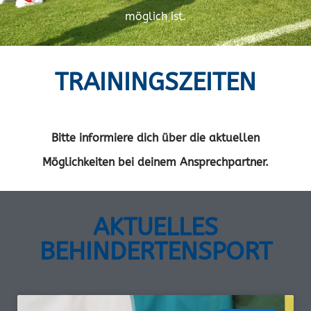
möglich ist.
TRAININGSZEITEN
Bitte informiere dich über die aktuellen
Möglichkeiten bei deinem Ansprechpartner.
AKTUELLES
BEHINDERTENSPORT