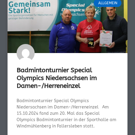
ALLGEMEIN
Badmintonturnier Special
Olympics Niedersachsen im
Damen-/Herreneinzel
Badmintonturnier Special Olympics
Niedersachsen im Damen-/Herreneinzel Am
15.10.2024 fand zum 20. Mal das Special
Olympics Badmintonturnier in der Sporthalle am
Windmühlenberg in Fallersleben statt.