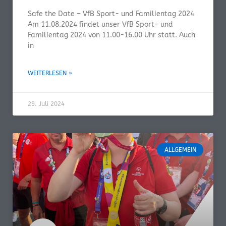
Safe the Date – VfB Sport- und Familientag 2024
Am 11.08.2024 findet unser VfB Sport- und
Familientag 2024 von 11.00-16.00 Uhr statt. Auch
in
WEITERLESEN »
29. Juli 2024
ALLGEMEIN