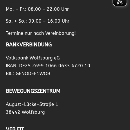
Mo. – Fr.: 08.00 – 22.00 Uhr
Sa. + So.: 09.00 – 16.00 Uhr
Termine nur nach Vereinbarung!
BANKVERBINDUNG
Volksbank Wolfsburg eG
IBAN: DE25 2699 1066 0635 4720 10
BIC: GENODEF1WOB
BEWEGUNGSZENTRUM
August-Lücke-Straße 1
38442 Wolfsburg
VFB FIT