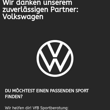
Wir danken unserem
zuverlässigen Partner:
Volkswagen
DU MÖCHTEST EINEN PASSENDEN SPORT
FINDEN?
Wir helfen dir! VfB Sportberatung: