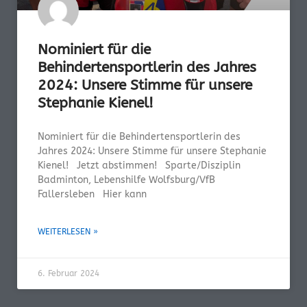
Nominiert für die
Behindertensportlerin des Jahres
2024: Unsere Stimme für unsere
Stephanie Kienel!
Nominiert für die Behindertensportlerin des
Jahres 2024: Unsere Stimme für unsere Stephanie
Kienel! Jetzt abstimmen! Sparte/Disziplin
Badminton, Lebenshilfe Wolfsburg/VfB
Fallersleben Hier kann
WEITERLESEN »
6. Februar 2024