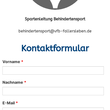
Spartenleitung Behindertensport
behindertensport@vfb-fallersleben.de
Kontaktformular
Vorname
*
Nachname
*
E-Mail
*