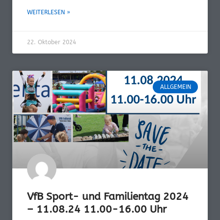
WEITERLESEN »
22. Oktober 2024
ALLGEMEIN
VfB Sport- und Familientag 2024
– 11.08.24 11.00-16.00 Uhr