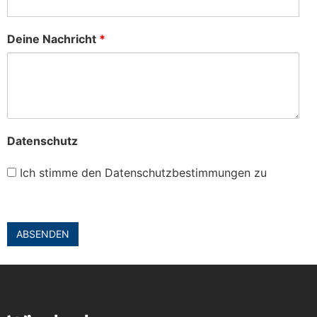
Deine Nachricht
*
Datenschutz
Ich stimme den Datenschutzbestimmungen zu