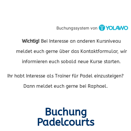
Buchungssystem von
Wichtig!
Bei Interesse an anderen Kursniveau
meldet euch gerne über das Kontaktformular, wir
informieren euch sobald neue Kurse starten.
Ihr habt Interesse als Trainer für Padel einzusteigen?
Dann meldet euch gerne bei Raphael.
Buchung
Padelcourts