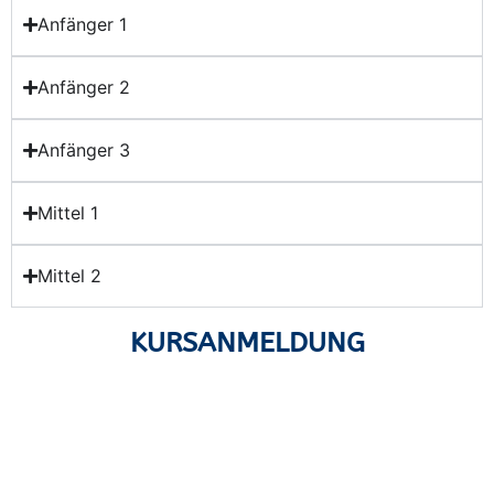
Anfänger 1
Anfänger 2
Anfänger 3
Mittel 1
Mittel 2
KURSANMELDUNG