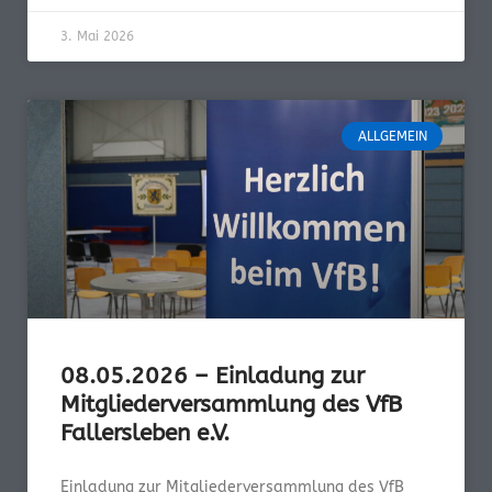
3. Mai 2026
ALLGEMEIN
08.05.2026 – Einladung zur
Mitgliederversammlung des VfB
Fallersleben e.V.
Einladung zur Mitgliederversammlung des VfB