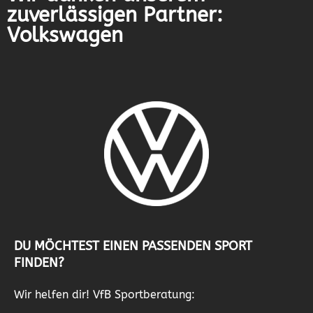
zuverlässigen Partner:
Volkswagen
DU MÖCHTEST EINEN PASSENDEN SPORT
FINDEN?
Wir helfen dir! VfB Sportberatung: