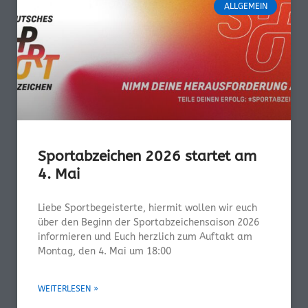
ALLGEMEIN
Sportabzeichen 2026 startet am
4. Mai
Liebe Sportbegeisterte, hiermit wollen wir euch
über den Beginn der Sportabzeichensaison 2026
informieren und Euch herzlich zum Auftakt am
Montag, den 4. Mai um 18:00
WEITERLESEN »