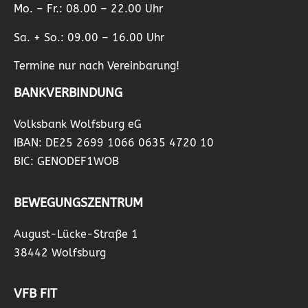
Mo. – Fr.: 08.00 – 22.00 Uhr
Sa. + So.: 09.00 – 16.00 Uhr
Termine nur nach Vereinbarung!
BANKVERBINDUNG
Volksbank Wolfsburg eG
IBAN: DE25 2699 1066 0635 4720 10
BIC: GENODEF1WOB
BEWEGUNGSZENTRUM
August-Lücke-Straße 1
38442 Wolfsburg
VFB FIT