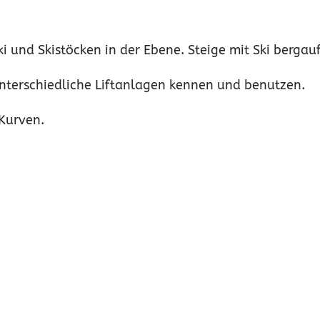
 und Skistöcken in der Ebene. Steige mit Ski bergauf
unterschiedliche Liftanlagen kennen und benutzen.
 Kurven.