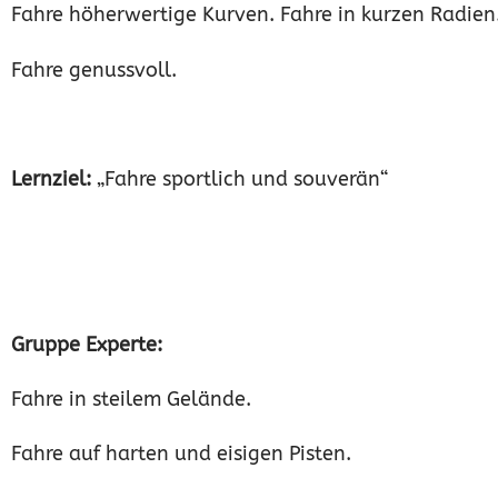
Fahre höherwertige Kurven. Fahre in kurzen Radien
Fahre genussvoll.
Lernziel:
„Fahre sportlich und souverän“
Gruppe Experte:
Fahre in steilem Gelände.
Fahre auf harten und eisigen 