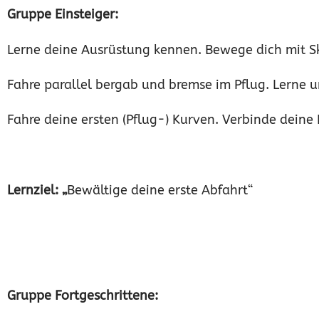
Gruppe Einsteiger:
Lerne deine Ausrüstung kennen. Bewege dich mit Ski
Fahre parallel bergab und bremse im Pflug. Lerne 
Fahre deine ersten (Pflug-) Kurven. Verbinde deine
Lernziel: „
Bewältige deine erste Abfahrt“
Gruppe Fortgeschrittene: