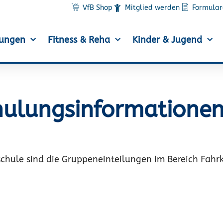
VfB Shop
Mitglied werden
Formular
lungen
Fitness & Reha
Kinder & Jugend
hulungsinformatione
chule sind die Gruppeneinteilungen im Bereich Fahr