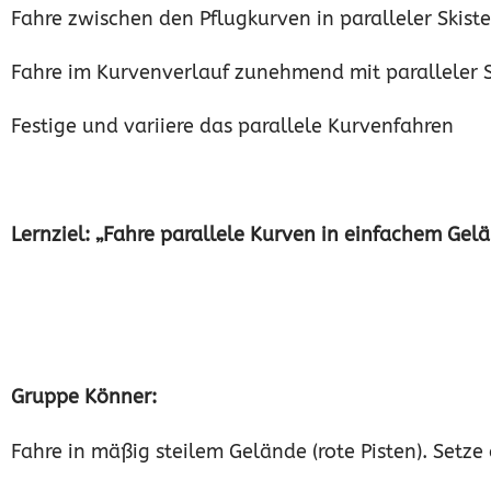
Fahre zwischen den Pflugkurven in paralleler Skiste
Fahre im Kurvenverlauf zunehmend mit paralleler S
Festige und variiere das parallele Kurvenfahren
Lernziel: „Fahre parallele Kurven in einfachem Gel
Gruppe Könner:
Fahre in mäßig steilem Gelände (ro