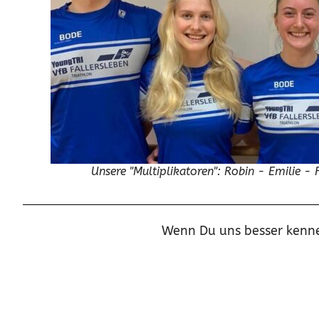
Unsere "Multiplikatoren": Robin - Emilie - 
Wenn Du uns besser kenne