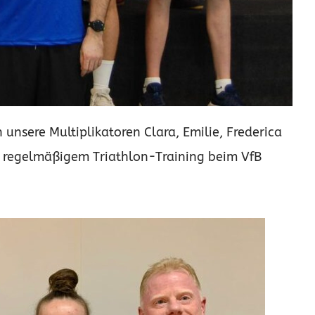
 unsere Multiplikatoren Clara, Emilie, Frederica
u regelmäßigem Triathlon-Training beim VfB