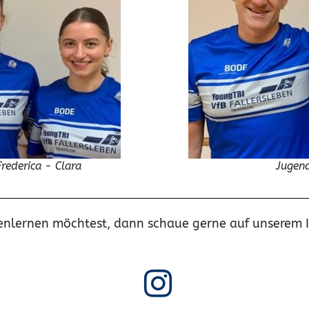
Frederica - Clara
Jugend
nlernen möchtest, dann schaue gerne auf unserem 