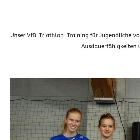
Unser VfB-Triathlon-Training für Jugendliche von 
Ausdauerfähigkeiten 