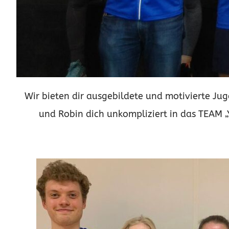
Wir bieten dir ausgebildete und motivierte Juge
und Robin dich unkompliziert in das TEAM 