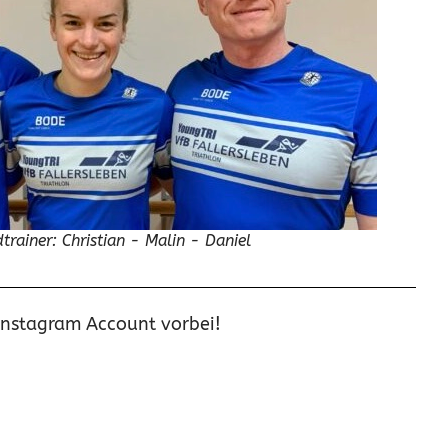
trainer: Christian - Malin - Daniel
Instagram Account vorbei!