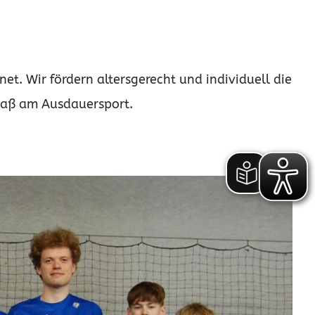
net. Wir fördern altersgerecht und individuell die
paß am Ausdauersport.