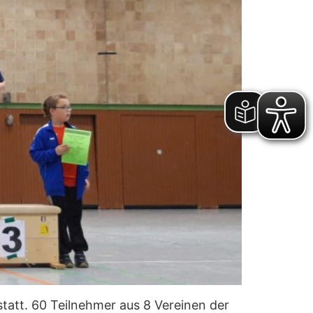
statt. 60 Teilnehmer aus 8 Vereinen der