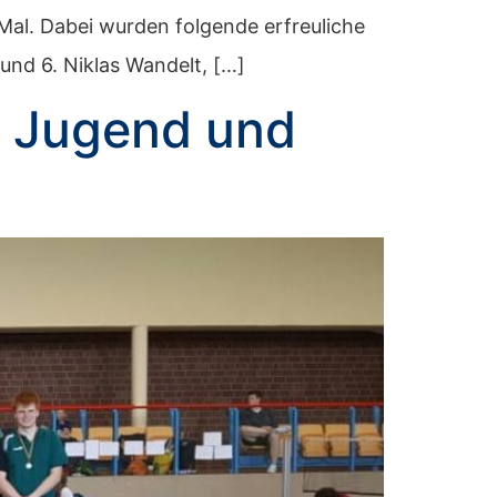
Mal. Dabei wurden folgende erfreuliche
und 6. Niklas Wandelt, […]
r Jugend und