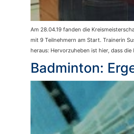
Am 28.04.19 fanden die Kreismeisterscha
mit 9 Teilnehmern am Start. Trainerin S
heraus: Hervorzuheben ist hier, dass di
Badminton: Erge