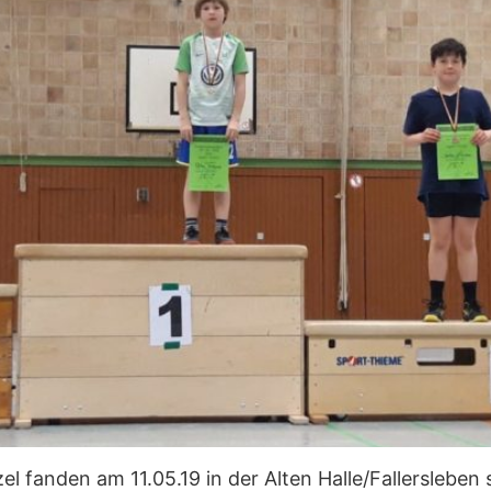
l fanden am 11.05.19 in der Alten Halle/Fallersleben 