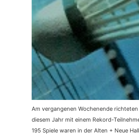
Am vergangenen Wochenende richteten di
diesem Jahr mit einem Rekord-Teilnehme
195 Spiele waren in der Alten + Neue Hal