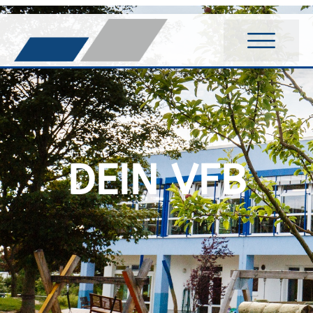
DEIN VFB