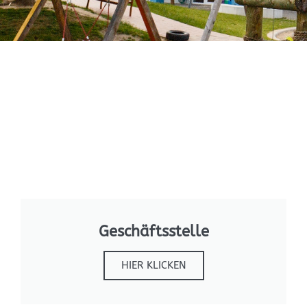
Geschäftsstelle
HIER KLICKEN