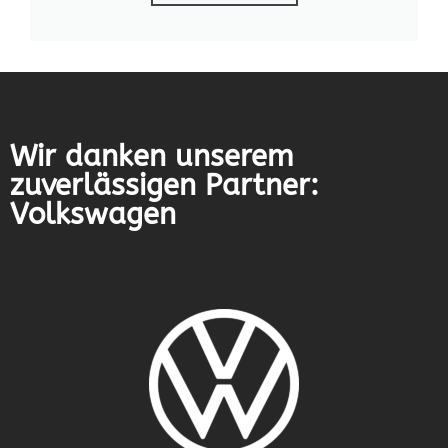
Wir danken unserem
zuverlässigen Partner:
Volkswagen