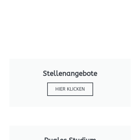
Stellenangebote
HIER KLICKEN