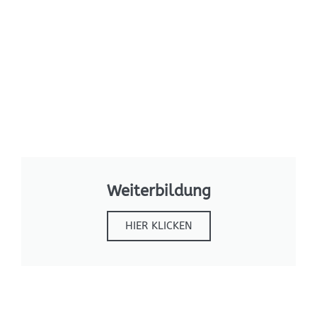
Weiterbildung
HIER KLICKEN