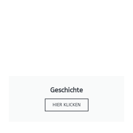
Geschichte
HIER KLICKEN