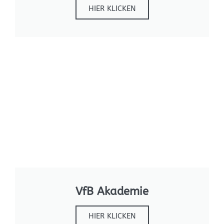
HIER KLICKEN
VfB Akademie
HIER KLICKEN