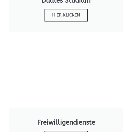
Duales Studium
HIER KLICKEN
Freiwilligendienste