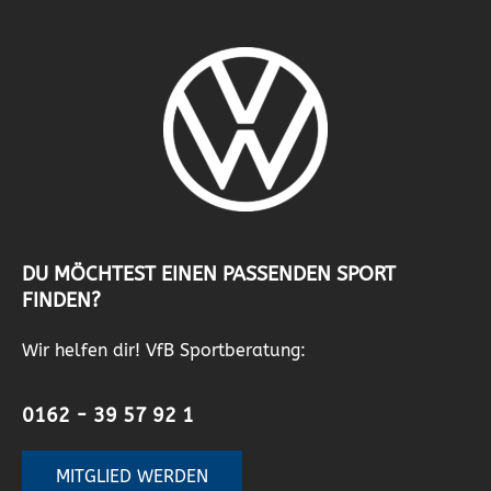
DU MÖCHTEST EINEN PASSENDEN SPORT
FINDEN?
Wir helfen dir! VfB Sportberatung:
0162 - 39 57 92 1
MITGLIED WERDEN