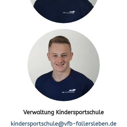
Verwaltung Kindersportschule
kindersportschule@vfb-fallersleben.de