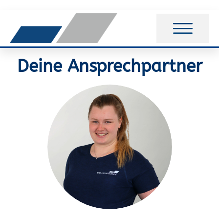
Deine Ansprechpartner