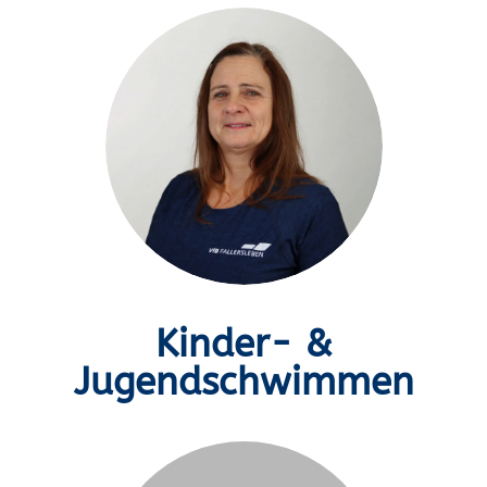
Kinder- &
Jugendschwimmen