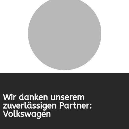
Wir danken unserem
zuverlässigen Partner:
Volkswagen