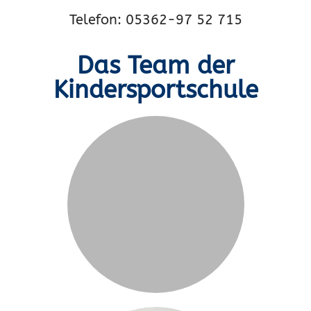
Telefon: 05362-97 52 715
Das Team der
Kindersportschule